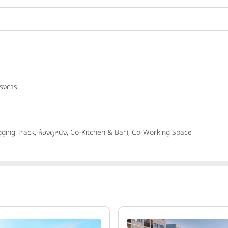
ครงการ
(Jogging Track, ห้องดูหนัง, Co-Kitchen & Bar), Co-Working Space