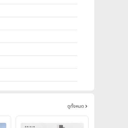
ดูทั้งหมด