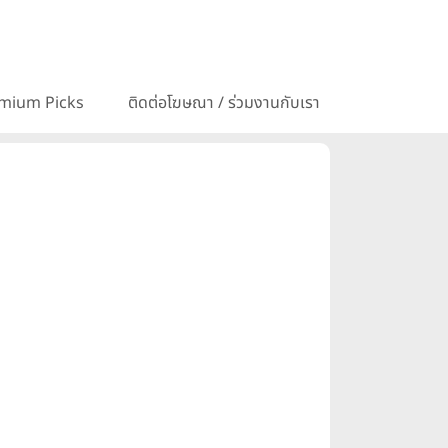
mium Picks
ติดต่อโฆษณา / ร่วมงานกับเรา