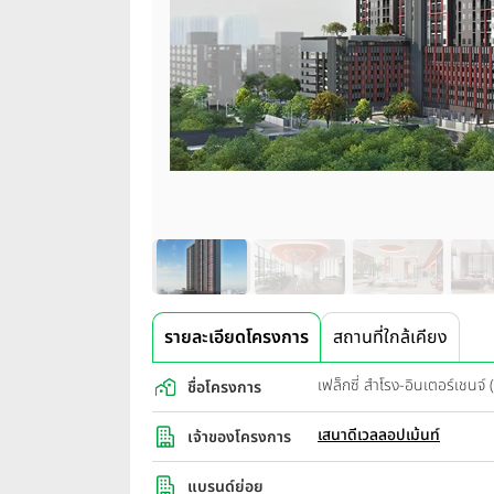
รายละเอียดโครงการ
สถานที่ใกล้เคียง
เฟล็กซี่ สำโรง-อินเตอร์เชน
ชื่อโครงการ
เสนาดีเวลลอปเม้นท์
เจ้าของโครงการ
แบรนด์ย่อย