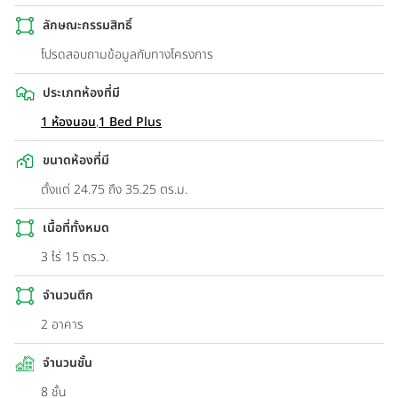
ลักษณะกรรมสิทธิ์
โปรดสอบถามข้อมูลกับทางโครงการ
ประเภทห้องที่มี
1 ห้องนอน
,
1 Bed Plus
ขนาดห้องที่มี
ตั้งแต่ 24.75 ถึง 35.25 ตร.ม.
เนื้อที่ทั้งหมด
3 ไร่ 15 ตร.ว.
จำนวนตึก
2 อาคาร
จำนวนชั้น
8 ชั้น