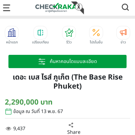
หน้าแรก
เปรียบเทียบ
รีวิว
โปรโมชั่น
ข่าว
ค้นหาคอนโดแบบละเอียด
เดอะ เบส ไรส์ ภูเก็ต (The Base Rise
Phuket)
2,290,000 บาท
ข้อมูล ณ วันที่ 13 พ.ย. 67
9,437
Share