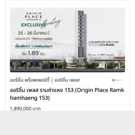
ออริจิ้น พร็อพเพอร์ตี้ | ออริจิ้น เพลส
ออริจิ้น เพลส รามคำแหง 153 (Origin Place Ramk
hamhaeng 153)
1,890,000 บาท
เพิ่มเพื่อเปรียบเทียบ