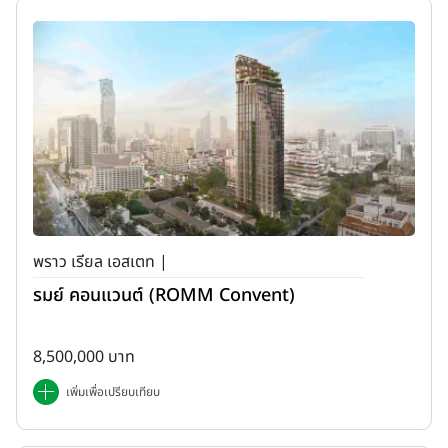
พราว เรียล เอสเตท |
รมย์ คอนแวนต์ (ROMM Convent)
8,500,000 บาท
เพิ่มเพื่อเปรียบเทียบ