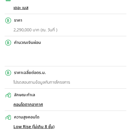
เดอะ เบส
ราคา
2,290,000 บาท (ณ. วันที่ )
คำนวณเงินผ่อน
ราคาเฉลี่ยต่อตร.ม.
โปรดสอบถามข้อมูลกับทางโครงการ
ลักษณะทำเล
คอนโดตากอากาศ
ความสูงคอนโด
Low Rise (ไม่เกิน 8 ชั้น)