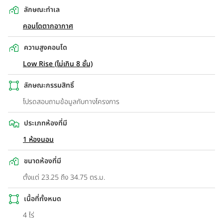
ลักษณะทำเล
คอนโดตากอากาศ
ความสูงคอนโด
Low Rise (ไม่เกิน 8 ชั้น)
ลักษณะกรรมสิทธิ์
โปรดสอบถามข้อมูลกับทางโครงการ
ประเภทห้องที่มี
1 ห้องนอน
ขนาดห้องที่มี
ตั้งแต่ 23.25 ถึง 34.75 ตร.ม.
เนื้อที่ทั้งหมด
4 ไร่