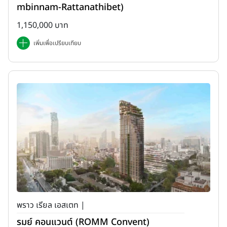
mbinnam-Rattanathibet)
1,150,000 บาท
เพิ่มเพื่อเปรียบเทียบ
พราว เรียล เอสเตท |
รมย์ คอนแวนต์ (ROMM Convent)