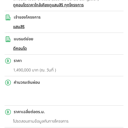
ดูคอนโดราคาใกล้เคียง
ดูแสนสิริ ทุกโครงการ
เจ้าของโครงการ
แสนสิริ
แบรนด์ย่อย
ดีคอนโด
ราคา
1,490,000 บาท (ณ. วันที่ )
คำนวณเงินผ่อน
ราคาเฉลี่ยต่อตร.ม.
โปรดสอบถามข้อมูลกับทางโครงการ