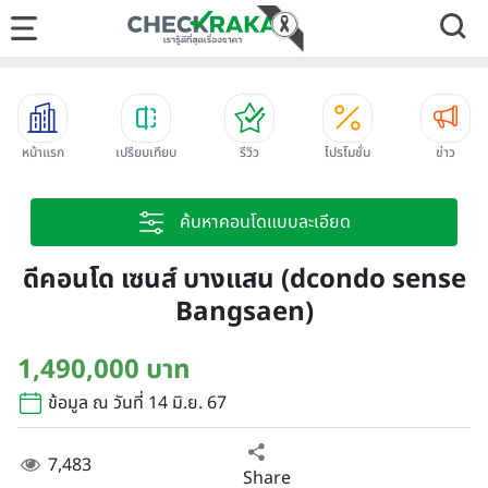
หน้าแรก
เปรียบเทียบ
รีวิว
โปรโมชั่น
ข่าว
ค้นหาคอนโดแบบละเอียด
ดีคอนโด เซนส์ บางแสน (dcondo sense
Bangsaen)
1,490,000 บาท
ข้อมูล ณ วันที่ 14 มิ.ย. 67
7,483
Share