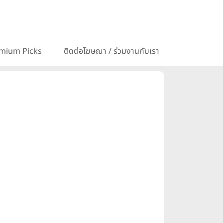
mium Picks
ติดต่อโฆษณา / ร่วมงานกับเรา