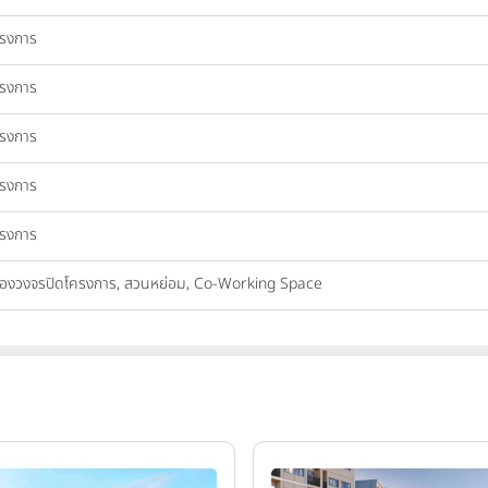
ครงการ
ครงการ
ครงการ
ครงการ
ครงการ
 กล้องวงจรปิดโครงการ, สวนหย่อม, Co-Working Space