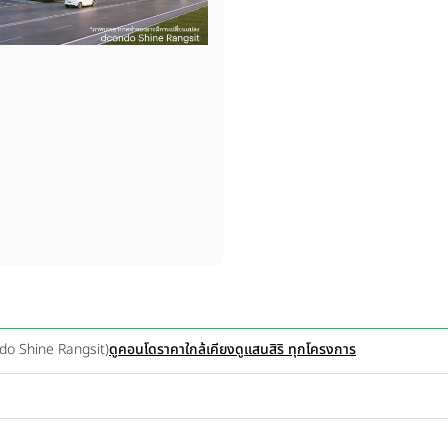
ndo Shine Rangsit)
ดูคอนโดราคาใกล้เคียง
ดูแสนสิริ ทุกโครงการ