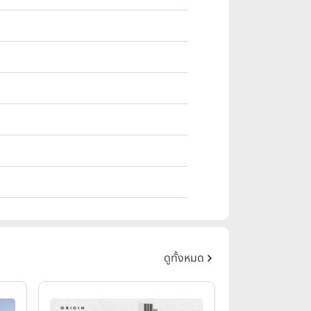
ดูทั้งหมด