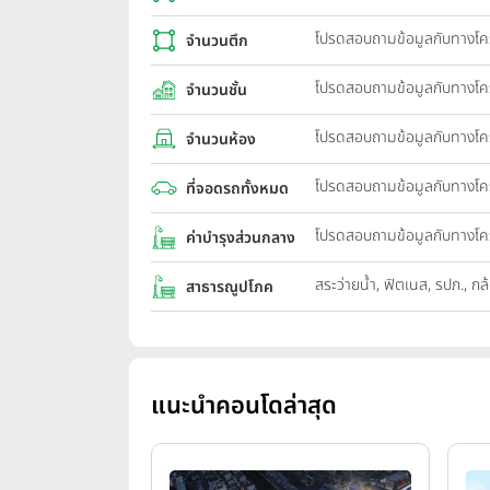
โปรดสอบถามข้อมูลกับทางโ
จำนวนตึก
โปรดสอบถามข้อมูลกับทางโ
จำนวนชั้น
โปรดสอบถามข้อมูลกับทางโ
จำนวนห้อง
โปรดสอบถามข้อมูลกับทางโ
ที่จอดรถทั้งหมด
โปรดสอบถามข้อมูลกับทางโ
ค่าบำรุงส่วนกลาง
สระว่ายน้ำ, ฟิตเนส, รปภ.,
สาธารณูปโภค
แนะนำคอนโดล่าสุด