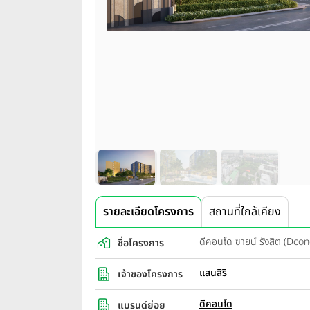
รายละเอียดโครงการ
สถานที่ใกล้เคียง
ดีคอนโด ซายน์ รังสิต (Dco
ชื่อโครงการ
แสนสิริ
เจ้าของโครงการ
ดีคอนโด
แบรนด์ย่อย