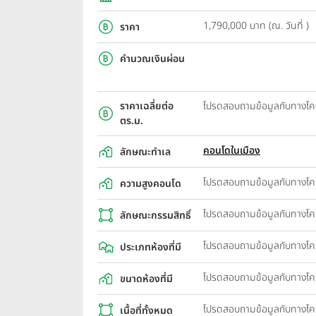
1,790,000 บาท (ณ. วันที่ )
ราคา
คำนวณเงินผ่อน
ราคาเฉลี่ยต่อ
โปรดสอบถามข้อมูลกับทางโ
ตร.ม.
คอนโดในเมือง
ลักษณะทำเล
โปรดสอบถามข้อมูลกับทางโ
ความสูงคอนโด
โปรดสอบถามข้อมูลกับทางโ
ลักษณะกรรมสิทธิ์
โปรดสอบถามข้อมูลกับทางโ
ประเภทห้องที่มี
โปรดสอบถามข้อมูลกับทางโ
ขนาดห้องที่มี
โปรดสอบถามข้อมูลกับทางโ
เนื้อที่ทั้งหมด