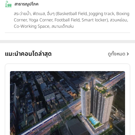
สาธารณูปโภค
สระว่ายน้ำ, ฟิตเนส, อื่นๆ (Basketball Field, Jogging track, Boxing
Corner, Yoga Corner, Football Field, Smart locker), สวนหย่อม,
Co-Working Space, สนามเด็กเล่น
แนะนำคอนโดล่าสุด
ดูทั้งหมด