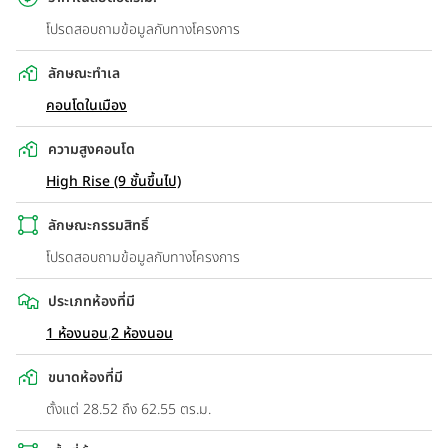
โปรดสอบถามข้อมูลกับทางโครงการ
ลักษณะทำเล
คอนโดในเมือง
ความสูงคอนโด
High Rise (9 ชั้นขึ้นไป)
ลักษณะกรรมสิทธิ์
โปรดสอบถามข้อมูลกับทางโครงการ
ประเภทห้องที่มี
1 ห้องนอน
,
2 ห้องนอน
ขนาดห้องที่มี
ตั้งแต่ 28.52 ถึง 62.55 ตร.ม.