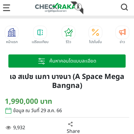
หน้าแรก
เปรียบเทียบ
รีวิว
โปรโมชั่น
ข่าว
ค้นหาคอนโดแบบละเอียด
เอ สเปซ เมกา บางนา (A Space Mega
Bangna)
1,990,000 บาท
ข้อมูล ณ วันที่ 29 ส.ค. 66
9,932
Share