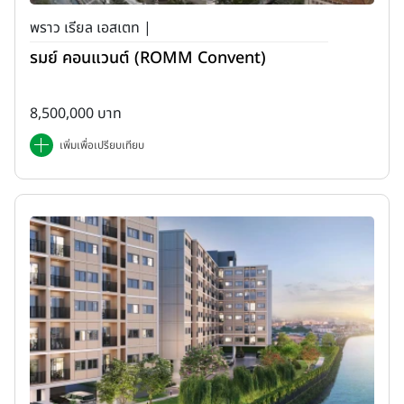
พราว เรียล เอสเตท |
รมย์ คอนแวนต์ (ROMM Convent)
8,500,000 บาท
เพิ่มเพื่อเปรียบเทียบ