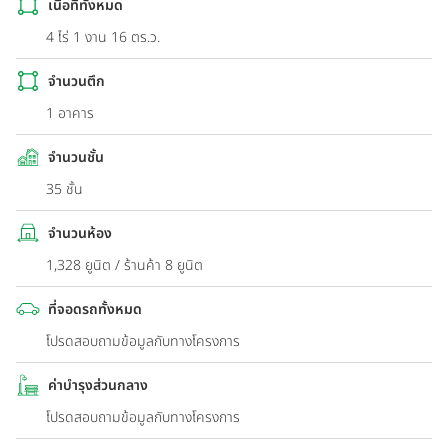
เนื้อที่ทั้งหมด
4 ไร่ 1 งาน 16 ตร.ว.
จำนวนตึก
1 อาคาร
จำนวนชั้น
35 ชั้น
จำนวนห้อง
1,328 ยูนิต / ร้านค้า 8 ยูนิต
ที่จอดรถทั้งหมด
โปรดสอบถามข้อมูลกับทางโครงการ
ค่าบำรุงส่วนกลาง
โปรดสอบถามข้อมูลกับทางโครงการ