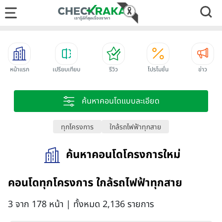
หน้าแรก
เปรียบเทียบ
รีวิว
โปรโมชั่น
ข่าว
ค้นหาคอนโดแบบละเอียด
ทุกโครงการ
ใกล้รถไฟฟ้าทุกสาย
ค้นหาคอนโดโครงการใหม่
คอนโดทุกโครงการ ใกล้รถไฟฟ้าทุกสาย
3 จาก 178 หน้า | ทั้งหมด 2,136 รายการ