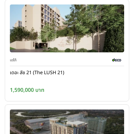
เดโก้
เดอะ ลัช 21 (The LUSH 21)
1,590,000 บาท