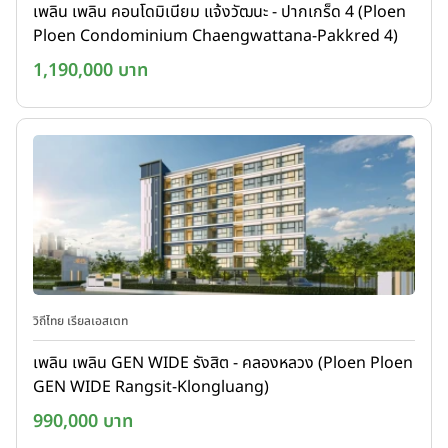
เพลิน เพลิน คอนโดมิเนียม แจ้งวัฒนะ - ปากเกร็ด 4 (Ploen
Ploen Condominium Chaengwattana-Pakkred 4)
1,190,000 บาท
วิถีไทย เรียลเอสเตท
เพลิน เพลิน GEN WIDE รังสิต - คลองหลวง (Ploen Ploen
GEN WIDE Rangsit-Klongluang)
990,000 บาท