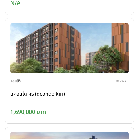
N/A
แสนสิริ
ดีคอนโด คีรี (dcondo kiri)
1,690,000 บาท