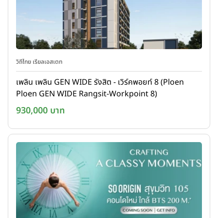
วิถีไทย เรียลเอสเตท
เพลิน เพลิน GEN WIDE รังสิต - เวิร์คพอยท์ 8 (Ploen
Ploen GEN WIDE Rangsit-Workpoint 8)
930,000 บาท