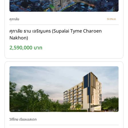
ศุภาลัย
ศุภาลัย ธาม เจริญนคร (Supalai Tyme Charoen
Nakhon)
2,590,000 บาท
วิถีไทย เรียลเอสเตท