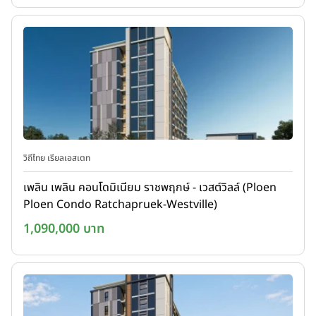
วิถีไทย เรียลเอสเตท
เพลิน เพลิน คอนโดมิเนียม ราชพฤกษ์ - เวสต์วิลล์ (Ploen
Ploen Condo Ratchapruek-Westville)
1,090,000 บาท