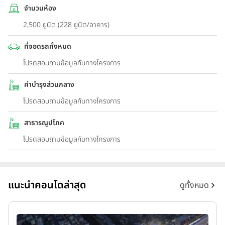
จำนวนห้อง
2,500 ยูนิต (228 ยูนิต/อาคาร)
ที่จอดรถทั้งหมด
โปรดสอบถามข้อมูลกับทางโครงการ
ค่าบำรุงส่วนกลาง
โปรดสอบถามข้อมูลกับทางโครงการ
สาธารณูปโภค
โปรดสอบถามข้อมูลกับทางโครงการ
แนะนำคอนโดล่าสุด
ดูทั้งหมด