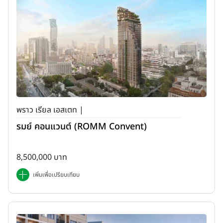
พราว เรียล เอสเตท |
รมย์ คอนแวนต์ (ROMM Convent)
8,500,000 บาท
เพิ่มเพื่อเปรียบเทียบ