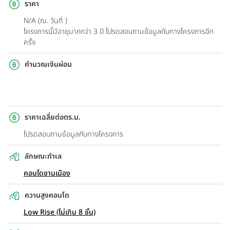
ราคา
N/A (ณ. วันที่ )
โครงการนี้มีอายุมากกว่า 3 ปี โปรดสอบถามข้อมูลกับทางโครงการอีก
ครั้ง
คำนวณเงินผ่อน
ราคาเฉลี่ยต่อตร.ม.
โปรดสอบถามข้อมูลกับทางโครงการ
ลักษณะทำเล
คอนโดชานเมือง
ความสูงคอนโด
Low Rise (ไม่เกิน 8 ชั้น)