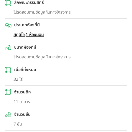
ลักษณะกรรมสิทธิ์
โปรดสอบถามข้อมูลกับทางโครงการ
ประเภทห้องที่มี
สตูดิโอ
,
1 ห้องนอน
ขนาดห้องที่มี
โปรดสอบถามข้อมูลกับทางโครงการ
เนื้อที่ทั้งหมด
32 ไร่
จำนวนตึก
11 อาคาร
จำนวนชั้น
7 ชั้น