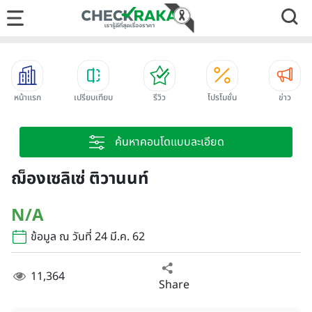
หน้าแรก
เปรียบเทียบ
รีวิว
โปรโมชั่น
ข่าว
ค้นหาคอนโดแบบละเอียด
ฌ็องเซลิเซ่ ติวานนท์
N/A
ข้อมูล ณ วันที่ 24 มี.ค. 62
11,364
Share