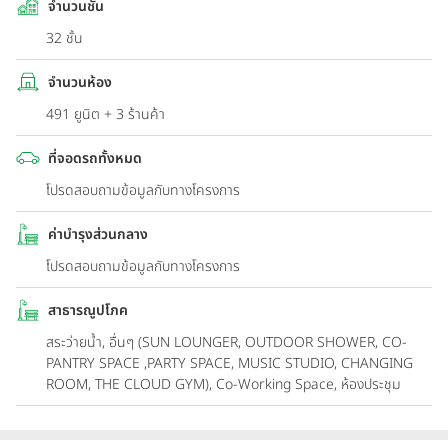
จำนวนชั้น
32 ชั้น
จำนวนห้อง
491 ยูนิต + 3 ร้านค้า
ที่จอดรถทั้งหมด
โปรดสอบถามข้อมูลกับทางโครงการ
ค่าบำรุงส่วนกลาง
โปรดสอบถามข้อมูลกับทางโครงการ
สาธารณูปโภค
สระว่ายน้ำ, อื่นๆ (SUN LOUNGER, OUTDOOR SHOWER, CO-
PANTRY SPACE ,PARTY SPACE, MUSIC STUDIO, CHANGING
ROOM, THE CLOUD GYM), Co-Working Space, ห้องประชุม