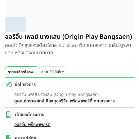
ออริจิ้น เพลย์ บางแสน (Origin Play Bangsaen)
คอนโดตึกสูงแห่งเดียวใจกลางบางแสน ติดถนนลงหาด ใกล้ม.บูรพา
และแหล่งของกินมากมาย
รายละเอียดโครงการ
สถานที่ใกล้เคียง
ชื่อโครงการ
ออริจิ้น เพลย์ บางแสน (Origin Play Bangsaen)
ดูคอนโดราคาใกล้เคียง
ดูออริจิ้น พร็อพเพอร์ตี้ ทุกโครงการ
เจ้าของโครงการ
ออริจิ้น พร็อพเพอร์ตี้
แบรนด์ย่อย