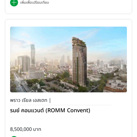
เพิ่มเพื่อเปรียบเทียบ
พราว เรียล เอสเตท |
รมย์ คอนแวนต์ (ROMM Convent)
8,500,000 บาท