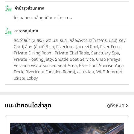
ค่าบำรุงส่วนกลาง
โปรดสอบถามข้อมูลกับทางโครงการ
สาธารณูปโภค
สระว่ายน้ำ (2 สระ), ฟิตเนส, รปภ., กล้องวงจรปิดโครงการ, ประตู Key
Card, อื่นๆ (ล็อบบี้ 3 จุด, Riverfront Jacuzzi Pool, River Front
Private Dining Room, Private Chef Table, Sanctuary Spa,
Private Floating Jetty, Shuttle Boat Service, Chao Phraya
Veranda พร้อม Sunken Seat Area, Riverfront Sunrise Yoga
Deck, Riverfront Function Room), สวนหย่อม, Wi-Fi Internet
บริเวณ Lobby
แนะนำคอนโดล่าสุด
ดูทั้งหมด