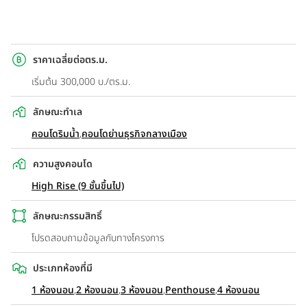
ราคาเฉลี่ยต่อตร.ม.
เริ่มต้น 300,000 บ./ตร.ม.
ลักษณะทำเล
คอนโดริมน้ำ
,
คอนโดย่านธุรกิจกลางเมือง
ความสูงคอนโด
High Rise (9 ชั้นขึ้นไป)
ลักษณะกรรมสิทธิ์
โปรดสอบถามข้อมูลกับทางโครงการ
ประเภทห้องที่มี
1 ห้องนอน
,
2 ห้องนอน
,
3 ห้องนอน
,
Penthouse
,
4 ห้องนอน