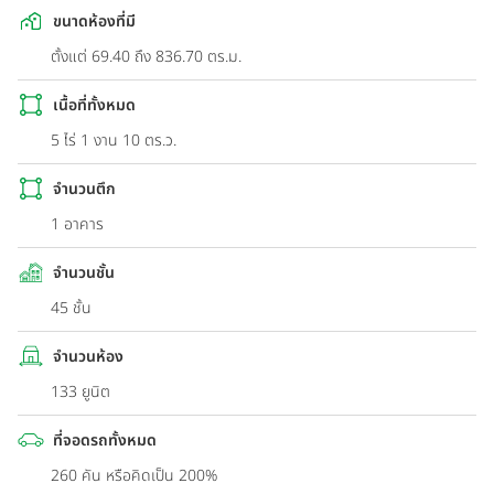
ขนาดห้องที่มี
ตั้งแต่ 69.40 ถึง 836.70 ตร.ม.
เนื้อที่ทั้งหมด
5 ไร่ 1 งาน 10 ตร.ว.
จำนวนตึก
1 อาคาร
จำนวนชั้น
45 ชั้น
จำนวนห้อง
133 ยูนิต
ที่จอดรถทั้งหมด
260 คัน หรือคิดเป็น 200%