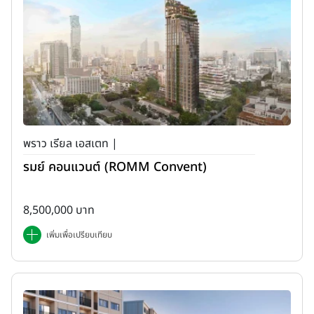
พราว เรียล เอสเตท |
รมย์ คอนแวนต์ (ROMM Convent)
8,500,000 บาท
เพิ่มเพื่อเปรียบเทียบ