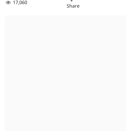
17,060
Share