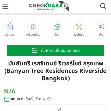
หน้าแรก
เปรียบเทียบ
รีวิว
โปรโมชั่น
ข่าว
ค้นหาคอนโดแบบละเอียด
บันยันทรี เรสซิเดนซ์ ริเวอร์ไซด์ กรุงเทพ
(Banyan Tree Residences Riverside
Bangkok)
N/A
ข้อมูล ณ วันที่ 15 ธ.ค. 63