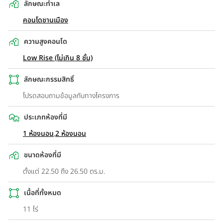
ลักษณะทำเล
คอนโดชานเมือง
ความสูงคอนโด
Low Rise (ไม่เกิน 8 ชั้น)
ลักษณะกรรมสิทธิ์
โปรดสอบถามข้อมูลกับทางโครงการ
ประเภทห้องที่มี
1 ห้องนอน
,
2 ห้องนอน
ขนาดห้องที่มี
ตั้งแต่ 22.50 ถึง 26.50 ตร.ม.
เนื้อที่ทั้งหมด
11 ไร่