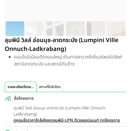
ลุมพินี วิลล์ อ่อนนุช-ลาดกระบัง (Lumpini Ville
Onnuch-Ladkrabang)
คอนโดมิเนียมติดถนนใหญ่ เดินทางสะดวกใกล้แอร์พอร์ตลิงค์
สถานีลาดกระบัง และสถานีทับช้าง
รายละเอียดโครงการ
สถานที่ใกล้เคียง
ชื่อโครงการ
ลุมพินี วิลล์ อ่อนนุช-ลาดกระบัง (Lumpini Ville Onnuch-
Ladkrabang)
ดูคอนโดราคาใกล้เคียง
ดูลุมพินี-LPN ดีเวลลอปเมนท์ ทุกโครงการ