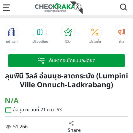
หน้าแรก
เปรียบเทียบ
รีวิว
โปรโมชั่น
ข่าว
ค้นหาคอนโดแบบละเอียด
ลุมพินี วิลล์ อ่อนนุช-ลาดกระบัง (Lumpini
Ville Onnuch-Ladkrabang)
N/A
ข้อมูล ณ วันที่ 21 ก.ย. 63
51,266
Share