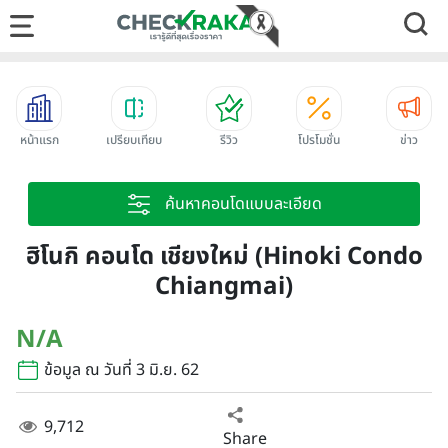
หน้าแรก
เปรียบเทียบ
รีวิว
โปรโมชั่น
ข่าว
ค้นหาคอนโดแบบละเอียด
ฮิโนกิ คอนโด เชียงใหม่ (Hinoki Condo
Chiangmai)
N/A
ข้อมูล ณ วันที่ 3 มิ.ย. 62
9,712
Share