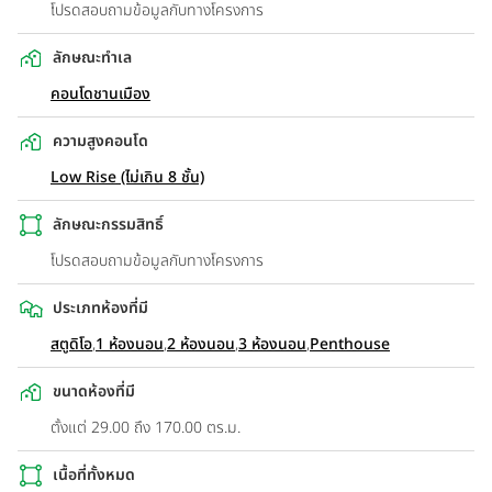
โปรดสอบถามข้อมูลกับทางโครงการ
ลักษณะทำเล
คอนโดชานเมือง
ความสูงคอนโด
Low Rise (ไม่เกิน 8 ชั้น)
ลักษณะกรรมสิทธิ์
โปรดสอบถามข้อมูลกับทางโครงการ
ประเภทห้องที่มี
สตูดิโอ
,
1 ห้องนอน
,
2 ห้องนอน
,
3 ห้องนอน
,
Penthouse
ขนาดห้องที่มี
ตั้งแต่ 29.00 ถึง 170.00 ตร.ม.
เนื้อที่ทั้งหมด