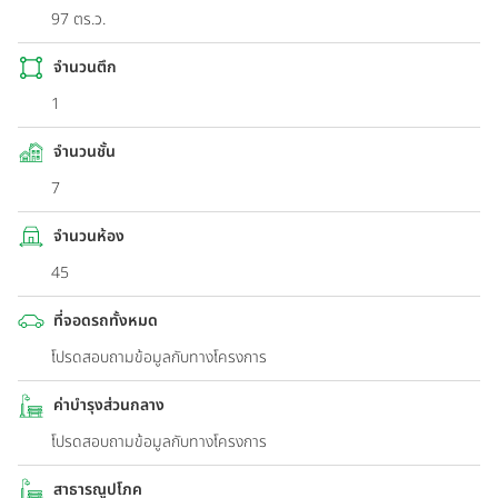
97 ตร.ว.
จำนวนตึก
1
จำนวนชั้น
7
จำนวนห้อง
45
ที่จอดรถทั้งหมด
โปรดสอบถามข้อมูลกับทางโครงการ
ค่าบำรุงส่วนกลาง
โปรดสอบถามข้อมูลกับทางโครงการ
สาธารณูปโภค