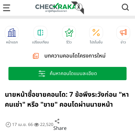
หน้าแรก
เปรียบเทียบ
รีวิว
โปรโมชั่น
ข่าว
บทความคอนโดโครงการใหม่
ค้นหาคอนโดแบบละเอียด
นายหน้าซื้อขายคอนโด: 7 ข้อพึงระวังก่อน "หา
คนเช่า" หรือ "ขาย" คอนโดผ่านนายหน้า
17 เม.ย. 66
22,520
Share