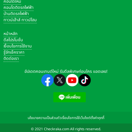
คอนโดใหม่
คอนโดติดรถไฟฟ้า
บ้านติดรถไฟฟ้า
ทาวน์เฮ้าส์ ทาวน์โฮม
หน้าหลัก
ดีลโปรโมชั่น
เงื่อนไขการใช้งาน
รู้จักเช็คราคา
ติดต่อเรา
อัปเดตคอนเทนต์ใหม่ รับดีลพิเศษก่อนใคร แอดเลย!
นโยบายความเป็นส่วนตัว
เงื่อนไขการใช้เว็บไซต์
ตั้งค่าคุกกี้
© 2021 Checkraka.com All rights reserved.