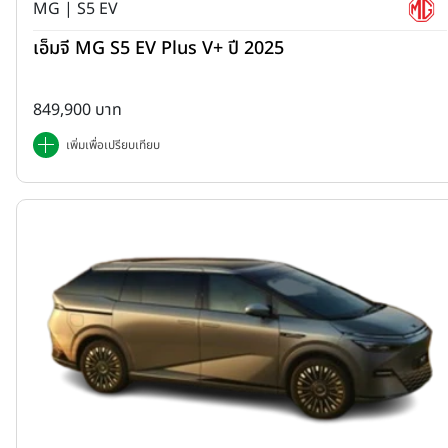
MG | S5 EV
เอ็มจี MG S5 EV Plus V+ ปี 2025
849,900 บาท
เพิ่มเพื่อเปรียบเทียบ