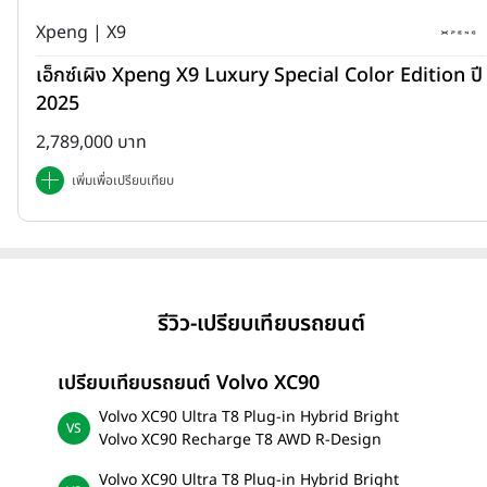
Xpeng | X9
เอ็กซ์เผิง Xpeng X9 Luxury Special Color Edition ปี
2025
2,789,000 บาท
เพิ่มเพื่อเปรียบเทียบ
รีวิว-เปรียบเทียบรถยนต์
เปรียบเทียบรถยนต์ Volvo XC90
Volvo XC90 Ultra T8 Plug-in Hybrid Bright
Volvo XC90 Recharge T8 AWD R-Design
Volvo XC90 Ultra T8 Plug-in Hybrid Bright