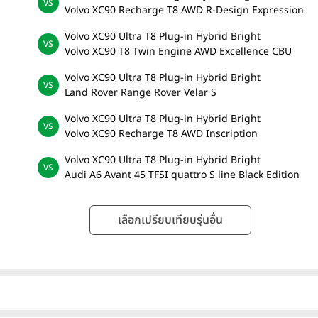
Volvo XC90 Recharge T8 AWD R-Design Expression
Volvo XC90 Ultra T8 Plug-in Hybrid Bright
Volvo XC90 T8 Twin Engine AWD Excellence CBU
Volvo XC90 Ultra T8 Plug-in Hybrid Bright
Land Rover Range Rover Velar S
Volvo XC90 Ultra T8 Plug-in Hybrid Bright
Volvo XC90 Recharge T8 AWD Inscription
Volvo XC90 Ultra T8 Plug-in Hybrid Bright
Audi A6 Avant 45 TFSI quattro S line Black Edition
เลือกเปรียบเทียบรุ่นอื่น