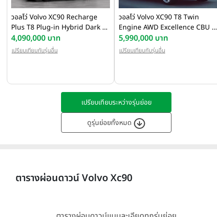
วอลโว่ Volvo XC90 Recharge
วอลโว่ Volvo XC90 T8 Twin
Plus T8 Plug-in Hybrid Dark ปี
Engine AWD Excellence CBU ปี
2023
4,090,000 บาท
2020
5,990,000 บาท
เปรียบเทียบกับรุ่นอื่น
เปรียบเทียบกับรุ่นอื่น
เปรียบเทียบระหว่างรุ่นย่อย
ดูรุ่นย่อยทั้งหมด
ตารางผ่อนดาวน์ Volvo Xc90
ตารางผ่อนดาวน์แบบละเอียดทุกรุ่นย่อย