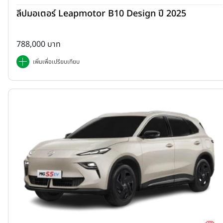
ลีปมอเตอร์ Leapmotor B10 Design ปี 2025
788,000 บาท
เพิ่มเพื่อเปรียบเทียบ