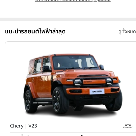
แนะนำรถยนต์ไฟฟ้าล่าสุด
ดูทั้งหมด
Chery | V23