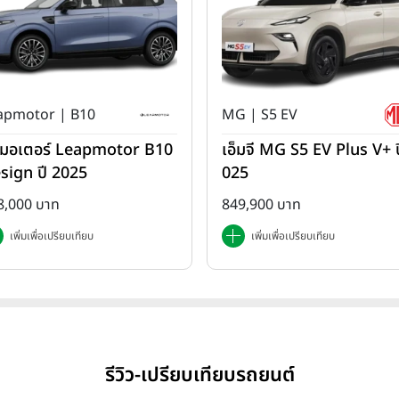
apmotor | B10
MG | S5 EV
ปมอเตอร์ Leapmotor B10
เอ็มจี MG S5 EV Plus V+ ป
sign ปี 2025
025
8,000 บาท
849,900 บาท
เพิ่มเพื่อเปรียบเทียบ
เพิ่มเพื่อเปรียบเทียบ
รีวิว-เปรียบเทียบรถยนต์