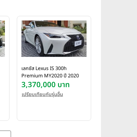
exus Driving Signature พร้อมสร้างความ
Lexus Safety System +3.0 เพื่อยกระดับ
นทาง
เลกซัส Lexus IS 300h
Premium MY2020 ปี 2020
3,370,000 บาท
เปรียบเทียบกับรุ่นอื่น