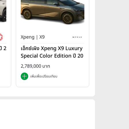
Xpeng | X9
ี 2
เอ็กซ์เผิง Xpeng X9 Luxury
Special Color Edition ปี 20
25
2,789,000 บาท
เพิ่มเพื่อเปรียบเทียบ