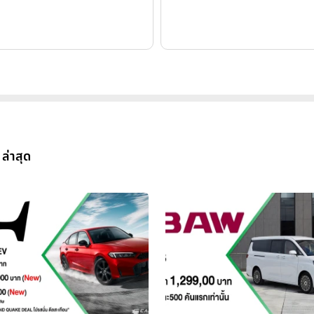
ล่าสุด