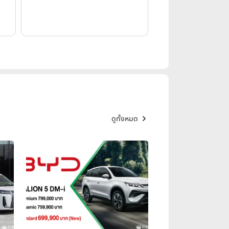
ดูทั้งหมด