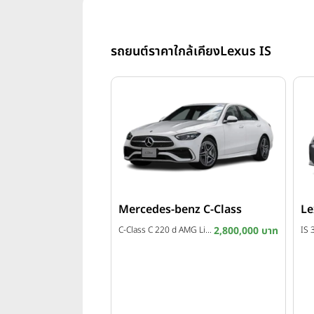
รถยนต์ราคาใกล้เคียง
Lexus IS
Mercedes-benz C-Class
Le
C-Class C 220 d AMG Line Night Edition ปี 2026
2,800,000 บาท
IS 