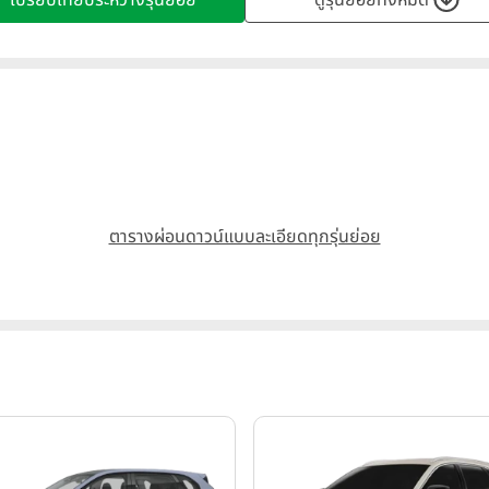
เปรียบเทียบระหว่างรุ่นย่อย
ดูรุ่นย่อยทั้งหมด
ตารางผ่อนดาวน์แบบละเอียดทุกรุ่นย่อย