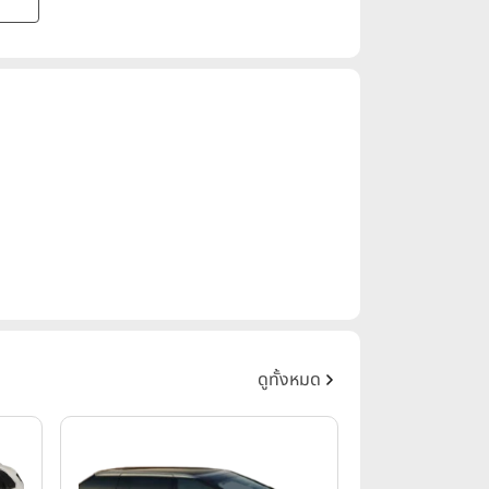
ดูทั้งหมด