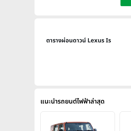
ตารางผ่อนดาวน์ Lexus Is
แนะนำรถยนต์ไฟฟ้าล่าสุด