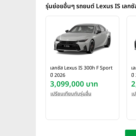
รุ่นย่อยอื่นๆ รถยนต์ Lexus IS เลกซ
เลกซัส Lexus IS 300h F Sport
เล
ปี 2026
ปี
3,099,000 บาท
2
เปรียบเทียบกับรุ่นอื่น
เป