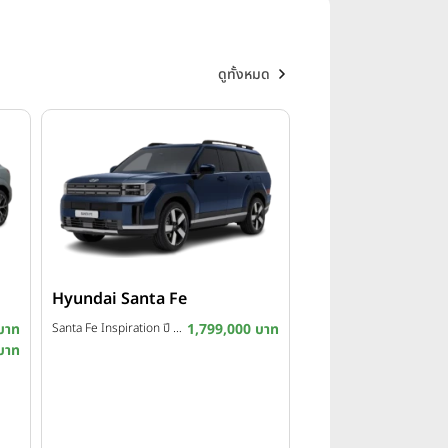
ดูทั้งหมด
Hyundai Santa Fe
บาท
Santa Fe Inspiration ปี 2026
1,799,000 บาท
บาท