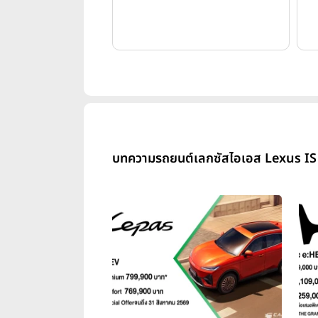
บทความรถยนต์เลกซัสไอเอส Lexus IS 