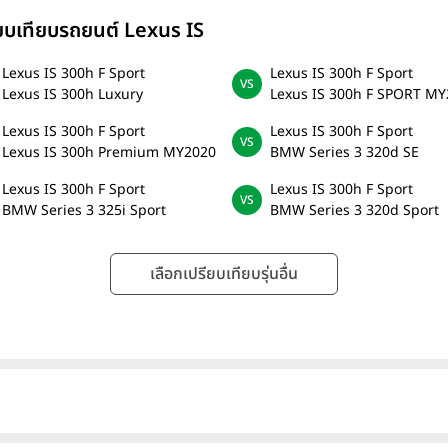
ียบเทียบรถยนต์ Lexus IS
Lexus IS 300h F Sport
Lexus IS 300h F Sport
Lexus IS 300h Luxury
Lexus IS 300h F SPORT M
Lexus IS 300h F Sport
Lexus IS 300h F Sport
Lexus IS 300h Premium MY2020
BMW Series 3 320d SE
Lexus IS 300h F Sport
Lexus IS 300h F Sport
BMW Series 3 325i Sport
BMW Series 3 320d Sport
เลือกเปรียบเทียบรุ่นอื่น