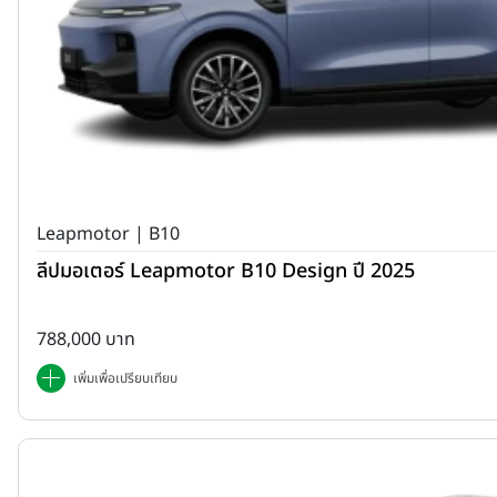
Leapmotor | B10
ลีปมอเตอร์ Leapmotor B10 Design ปี 2025
788,000 บาท
เพิ่มเพื่อเปรียบเทียบ