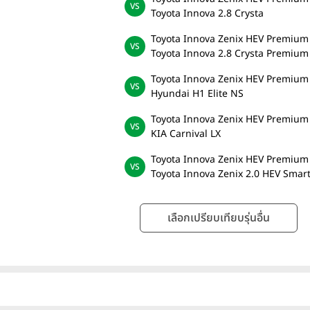
Toyota Innova 2.8 Crysta
Toyota Innova Zenix HEV Premium
Toyota Innova 2.8 Crysta Premium
Toyota Innova Zenix HEV Premium
Hyundai H1 Elite NS
Toyota Innova Zenix HEV Premium
KIA Carnival LX
Toyota Innova Zenix HEV Premium
Toyota Innova Zenix 2.0 HEV Smar
เลือกเปรียบเทียบรุ่นอื่น