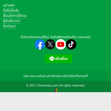
หน้าหลัก
ดีลโปรโมชั่น
เงื่อนไขการใช้งาน
รู้จักเช็คราคา
ติดต่อเรา
อัปเดตคอนเทนต์ใหม่ รับดีลพิเศษก่อนใคร แอดเลย!
นโยบายความเป็นส่วนตัว
เงื่อนไขการใช้เว็บไซต์
ตั้งค่าคุกกี้
© 2021 Checkraka.com All rights reserved.