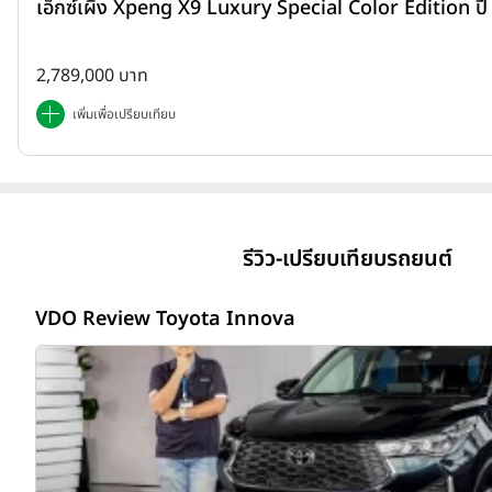
เอ็กซ์เผิง Xpeng X9 Luxury Special Color Edition ป
2,789,000 บาท
เพิ่มเพื่อเปรียบเทียบ
รีวิว-เปรียบเทียบรถยนต์
VDO Review Toyota Innova