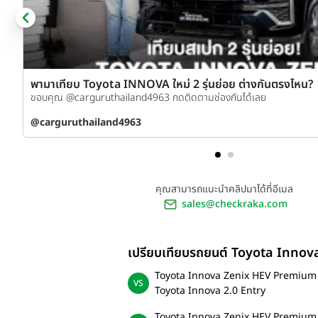
พามาเทียบ Toyota INNOVA ใหม่ 2 รุ่นย่อย ต่างกันตรงไหน?
ขอบคุณ @carguruthailand4963 กดติดตามช่องกันได้เลย
@carguruthailand4963
คุณสามารถแนะนำคลิปมาได้ที่อีเมล
sales@checkraka.com
เปรียบเทียบรถยนต์ Toyota Innov
Toyota Innova Zenix HEV Premium
Toyota Innova 2.0 Entry
Toyota Innova Zenix HEV Premium