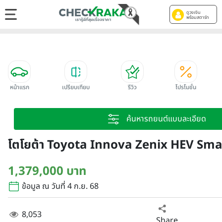
ดูวงเงิน
พร้อมสตาร์ท
หน้าแรก
เปรียบเทียบ
รีวิว
โปรโมชั่น
ค้นหารถยนต์แบบละเอียด
โตโยต้า Toyota Innova Zenix HEV Smar
1,379,000 บาท
ข้อมูล ณ วันที่ 4 ก.ย. 68
8,053
Share