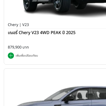
Chery | V23
เฌอรี่ Chery V23 4WD PEAK ปี 2025
879,900 บาท
เพิ่มเพื่อเปรียบเทียบ