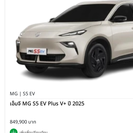
MG | S5 EV
เอ็มจี MG S5 EV Plus V+ ปี 2025
849,900 บาท
เพิ่มเพื่อเปรียบเทียบ