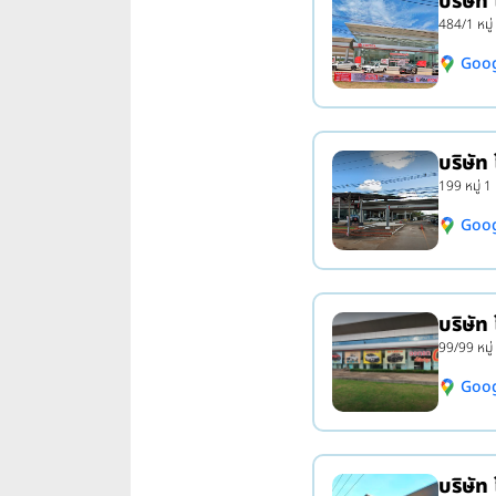
บริษัท
484/1 หมู่
Goo
บริษัท
199 หมู่ 1
Goo
บริษัท
99/99 หมู่
Goo
บริษัท