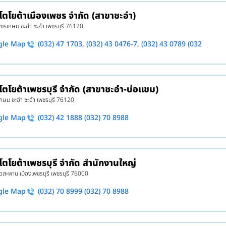
 โตโยต้าเมืองเพชร จำกัด (สาขาชะอำ)
ชรเกษม ชะอำ ชะอำ เพชรบุรี 76120
gle Map
(032) 47 1703, (032) 43 0476-7, (032) 43 0789 (032
 โตโยต้าเพชรบุรี จำกัด (สาขาชะอำ-บ่อแขม)
กษม ชะอำ ชะอำ เพชรบุรี 76120
gle Map
(032) 42 1888 (032) 70 8988
 โตโยต้าเพชรบุรี จำกัด สำนักงานใหญ่
หัวสะพาน เมืองเพชรบุรี เพชรบุรี 76000
gle Map
(032) 70 8999 (032) 70 8988