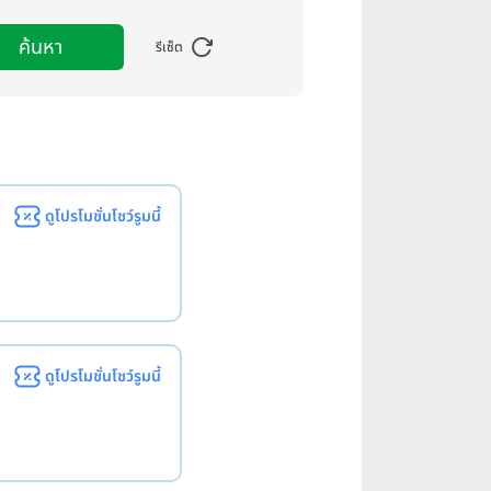
ค้นหา
รีเซ็ต
ดูโปรโมชั่นโชว์รูมนี้
ดูโปรโมชั่นโชว์รูมนี้