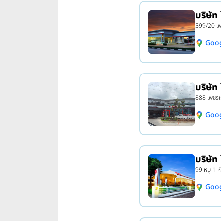
บริษัท
599/20 เพ
Goo
บริษัท
888 เพชรเ
Goo
บริษัท
99 หมู่ 1 
Goo