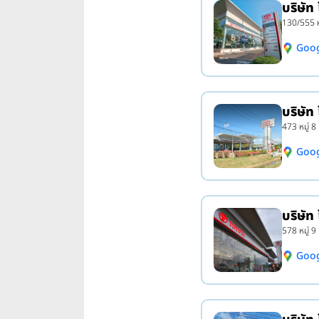
บริษัท
130/555 หม
Goo
บริษัท
473 หมู่ 8
Goo
บริษัท
578 หมู่ 9
Goo