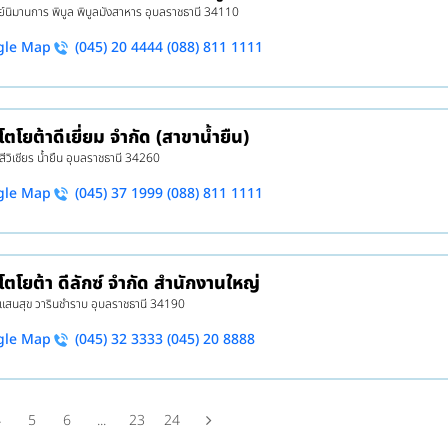
์นิมานการ พิบูล พิบูลมังสาหาร อุบลราชธานี 34110
gle Map
(045) 20 4444 (088) 811 1111
โตโยต้าดีเยี่ยม จำกัด (สาขาน้ำยืน)
สีวิเชียร น้ำยืน อุบลราชธานี 34260
gle Map
(045) 37 1999 (088) 811 1111
 โตโยต้า ดีลักซ์ จำกัด สำนักงานใหญ่
 แสนสุข วารินชำราบ อุบลราชธานี 34190
gle Map
(045) 32 3333 (045) 20 8888
4
5
6
...
23
24