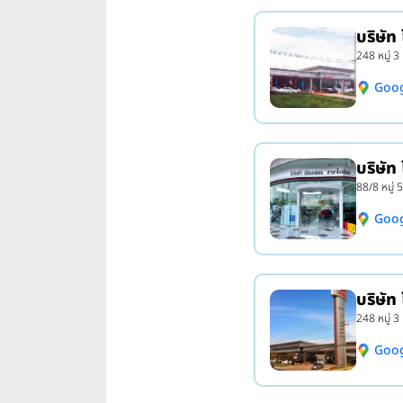
บริษัท
248 หมู่ 
Goo
บริษัท
88/8 หมู่ 
Goo
บริษัท
248 หมู่ 3
Goo