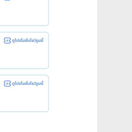
ดูโปรโมชั่นโชว์รูมนี้
ดูโปรโมชั่นโชว์รูมนี้