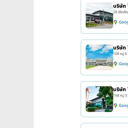
บริษัท
28 เชียงให
Goo
บริษัท
168 หมู่ 6
Goo
บริษัท
168 หมู่ 3
Goo