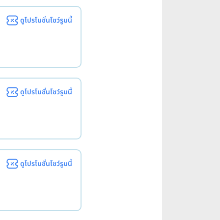
ดูโปรโมชั่นโชว์รูมนี้
ดูโปรโมชั่นโชว์รูมนี้
ดูโปรโมชั่นโชว์รูมนี้