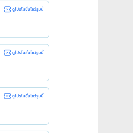
ดูโปรโมชั่นโชว์รูมนี้
ดูโปรโมชั่นโชว์รูมนี้
ดูโปรโมชั่นโชว์รูมนี้