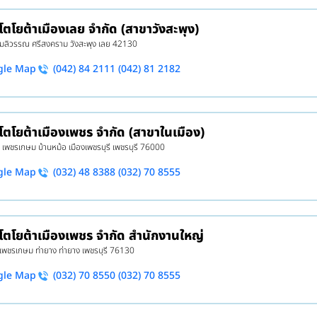
 โตโยต้าเมืองเลย จำกัด (สาขาวังสะพุง)
3 มลิวรรณ ศรีสงคราม วังสะพุง เลย 42130
gle Map
(042) 84 2111 (042) 81 2182
 โตโยต้าเมืองเพชร จำกัด (สาขาในเมือง)
5 เพชรเกษม บ้านหม้อ เมืองเพชรบุรี เพชรบุรี 76000
gle Map
(032) 48 8388 (032) 70 8555
 โตโยต้าเมืองเพชร จำกัด สำนักงานใหญ่
 เพชรเกษม ท่ายาง ท่ายาง เพชรบุรี 76130
gle Map
(032) 70 8550 (032) 70 8555