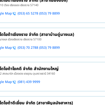
 โตโยต้าเชียงราย จำกัด (สาขาเชียงของ)
 10 เวียง เชียงของ เชียงราย 57140
gle Map
(053) 65 5278 (053) 79 8899
 โตโยต้าเชียงราย จำกัด (สาขาบ้านดู่นางแล)
 นางแล เมืองเชียงราย เชียงราย 57100
gle Map
(053) 70 2788 (053) 79 8899
 โตโยต้าโชคดี จำกัด สำนักงานใหญ่
 2 สถลมาร์ค เมืองเดช เดชอุดม อุบลราชธานี 34160
gle Map
(081) 439 9999
 โตโยต้าดีเยี่ยม จำกัด (สาขาพิบูลมังสาหาร)