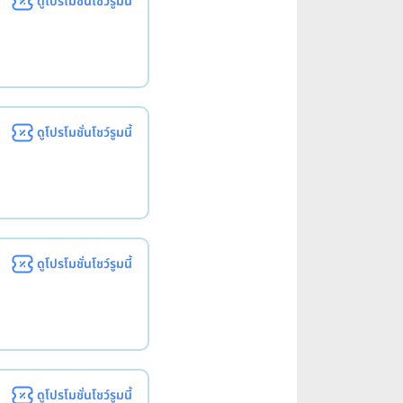
ดูโปรโมชั่นโชว์รูมนี้
ดูโปรโมชั่นโชว์รูมนี้
ดูโปรโมชั่นโชว์รูมนี้
ดูโปรโมชั่นโชว์รูมนี้