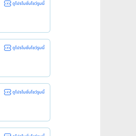
ดูโปรโมชั่นโชว์รูมนี้
ดูโปรโมชั่นโชว์รูมนี้
ดูโปรโมชั่นโชว์รูมนี้