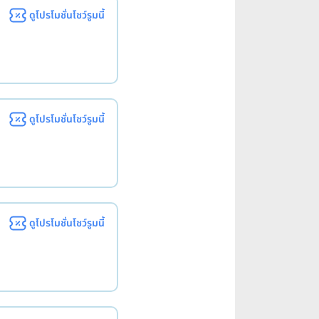
ดูโปรโมชั่นโชว์รูมนี้
ดูโปรโมชั่นโชว์รูมนี้
ดูโปรโมชั่นโชว์รูมนี้