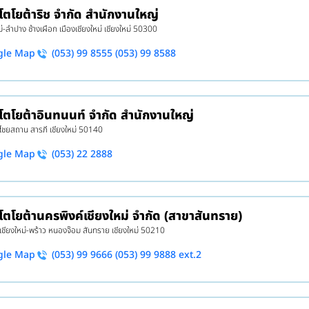
 โตโยต้าริช จำกัด สำนักงานใหญ่
ม่-ลำปาง ช้างเผือก เมืองเชียงใหม่ เชียงใหม่ 50300
gle Map
(053) 99 8555 (053) 99 8588
 โตโยต้าอินทนนท์ จำกัด สำนักงานใหญ่
 ไชยสถาน สารภี เชียงใหม่ 50140
gle Map
(053) 22 2888
 โตโยต้านครพิงค์เชียงใหม่ จำกัด (สาขาสันทราย)
 เชียงใหม่-พร้าว หนองจ๊อม สันทราย เชียงใหม่ 50210
gle Map
(053) 99 9666 (053) 99 9888 ext.2