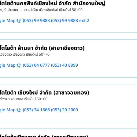
 โตโยต้านครพิงค์เชียงใหม่ จำกัด สำนักงานใหญ่
ู่ 9 เชียงใหม่-ฮอด แม่เหียะ เมืองเชียงใหม่ เชียงใหม่ 50100
gle Map
(053) 99 9888 (053) 99 9888 ext.2
 โตโยต้า ล้านนา จำกัด (สาขาเชียงดาว)
 เชียงดาว เชียงดาว เชียงใหม่ 50170
gle Map
(053) 04 6777 (053) 40 8999
 โตโยต้า เชียงใหม่ จำกัด (สาขาจอมทอง)
 ข่วงเปา จอมทอง เชียงใหม่ 50160
gle Map
(053) 34 1666 (053) 20 2009