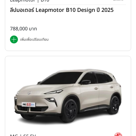
Leapmotor | B10
ลีปมอเตอร์ Leapmotor B10 Design ปี 2025
788,000 บาท
เพิ่มเพื่อเปรียบเทียบ