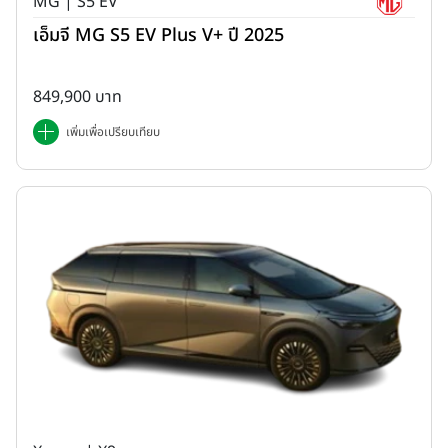
MG | S5 EV
เอ็มจี MG S5 EV Plus V+ ปี 2025
849,900 บาท
เพิ่มเพื่อเปรียบเทียบ