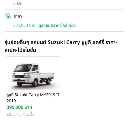
2026
ราคา
375,000 บาท
ดูรถยนต์ราคาใกล้เคียง
รุ่นย่อยอื่นๆ รถยนต์ Suzuki Carry ซูซูกิ แคร์รี่ ราคา-
สเปค-โปรโมชั่น
ซูซูกิ Suzuki Carry MY2019 ปี
2019
395,000 บาท
เปรียบเทียบกับรุ่นอื่น