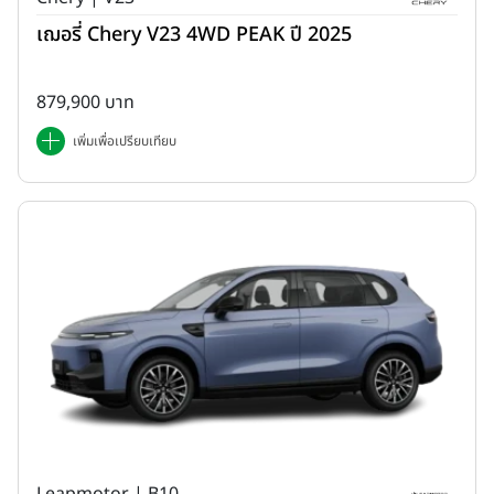
เฌอรี่ Chery V23 4WD PEAK ปี 2025
879,900 บาท
เพิ่มเพื่อเปรียบเทียบ