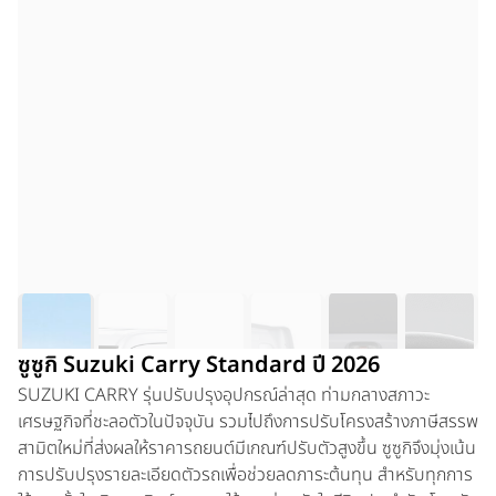
ซูซูกิ Suzuki Carry Standard ปี 2026
SUZUKI CARRY
รุ่นปรับปรุงอุปกรณ์ล่าสุด ท่ามกลางสภาวะ
เศรษฐกิจที่ชะลอตัวในปัจจุบัน รวมไปถึงการปรับโครงสร้างภาษีสรรพ
สามิตใหม่ที่ส่งผลให้ราคารถยนต์มีเกณฑ์ปรับตัวสูงขึ้น ซูซูกิจึงมุ่งเน้น
การปรับปรุงรายละเอียดตัวรถเพื่อช่วยลดภาระต้นทุน สำหรับทุกการ