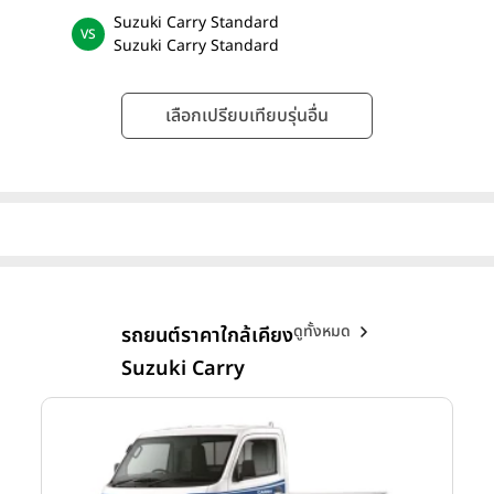
Suzuki Carry Standard
Suzuki Carry Standard
เลือกเปรียบเทียบรุ่นอื่น
ดูทั้งหมด
รถยนต์ราคาใกล้เคียง
Suzuki Carry