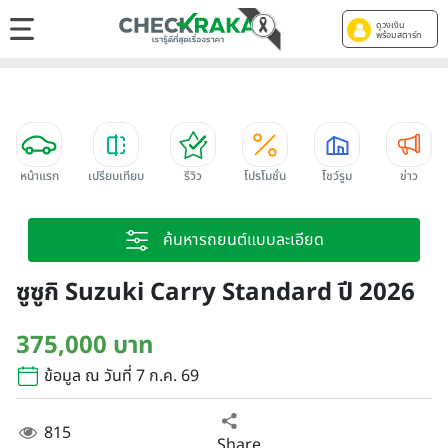
ดูวงเงิน
พร้อมสตาร์ท
หน้าแรก
เปรียบเทียบ
รีวิว
โปรโมชั่น
โชว์รูม
ข่าว
ค้นหารถยนต์แบบละเอียด
ซูซูกิ Suzuki Carry Standard ปี 2026
375,000 บาท
ข้อมูล ณ วันที่ 7 ก.ค. 69
815
Share