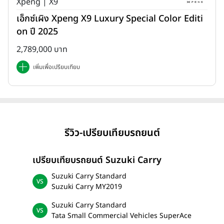
Xpeng | X9
เอ็กซ์เผิง Xpeng X9 Luxury Special Color Editi
on ปี 2025
2,789,000 บาท
เพิ่มเพื่อเปรียบเทียบ
รีวิว-เปรียบเทียบรถยนต์
เปรียบเทียบรถยนต์ Suzuki Carry
Suzuki Carry Standard
Suzuki Carry MY2019
Suzuki Carry Standard
Tata Small Commercial Vehicles SuperAce