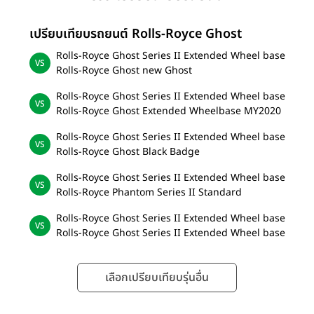
เปรียบเทียบรถยนต์ Rolls-Royce Ghost
Rolls-Royce Ghost Series II Extended Wheel base
Rolls-Royce Ghost new Ghost
Rolls-Royce Ghost Series II Extended Wheel base
Rolls-Royce Ghost Extended Wheelbase MY2020
Rolls-Royce Ghost Series II Extended Wheel base
Rolls-Royce Ghost Black Badge
Rolls-Royce Ghost Series II Extended Wheel base
Rolls-Royce Phantom Series II Standard
Rolls-Royce Ghost Series II Extended Wheel base
Rolls-Royce Ghost Series II Extended Wheel base
เลือกเปรียบเทียบรุ่นอื่น