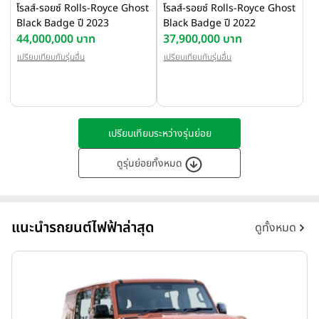
โรลส์-รอยซ์ Rolls-Royce Ghost
โรลส์-รอยซ์ Rolls-Royce Ghost
Black Badge ปี 2023
Black Badge ปี 2022
44,000,000 บาท
37,900,000 บาท
เปรียบเทียบกับรุ่นอื่น
เปรียบเทียบกับรุ่นอื่น
เปรียบเทียบระหว่างรุ่นย่อย
ดูรุ่นย่อยทั้งหมด
แนะนำรถยนต์ไฟฟ้าล่าสุด
ดูทั้งหมด