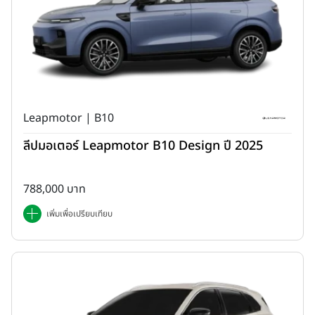
Leapmotor | B10
ลีปมอเตอร์ Leapmotor B10 Design ปี 2025
788,000 บาท
เพิ่มเพื่อเปรียบเทียบ