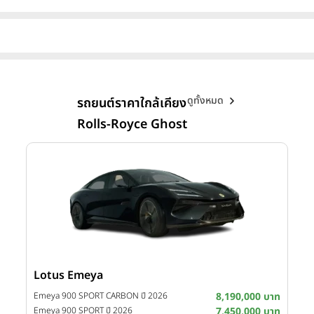
ดูทั้งหมด
รถยนต์ราคาใกล้เคียง
Rolls-Royce Ghost
Lotus Emeya
บาท
Emeya 900 SPORT CARBON ปี 2026
8,190,000 บาท
บาท
Emeya 900 SPORT ปี 2026
7,450,000 บาท