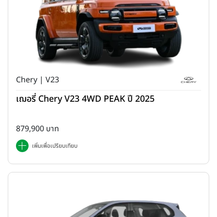
Chery | V23
เฌอรี่ Chery V23 4WD PEAK ปี 2025
879,900 บาท
เพิ่มเพื่อเปรียบเทียบ