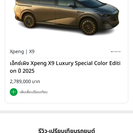
Xpeng | X9
เอ็กซ์เผิง Xpeng X9 Luxury Special Color Editi
on ปี 2025
2,789,000 บาท
เพิ่มเพื่อเปรียบเทียบ
รีวิว-เปรียบเทียบรถยนต์