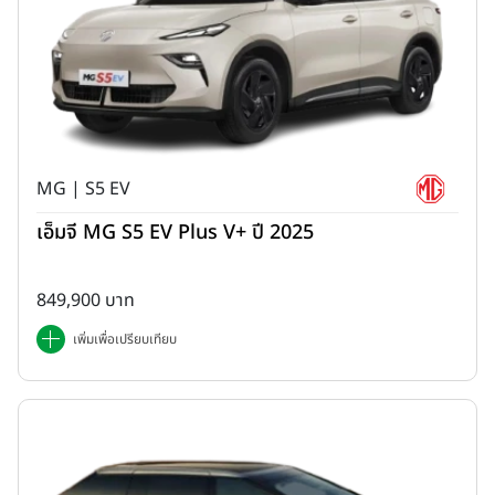
MG | S5 EV
เอ็มจี MG S5 EV Plus V+ ปี 2025
849,900 บาท
เพิ่มเพื่อเปรียบเทียบ