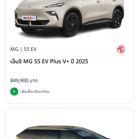
MG | S5 EV
เอ็มจี MG S5 EV Plus V+ ปี 2025
849,900 บาท
เพิ่มเพื่อเปรียบเทียบ