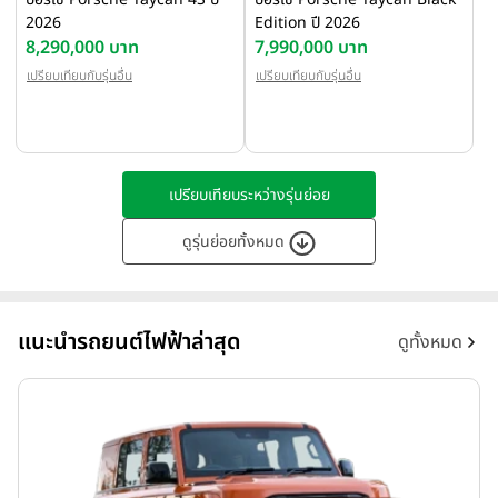
2026
Edition ปี 2026
8,290,000 บาท
7,990,000 บาท
เปรียบเทียบกับรุ่นอื่น
เปรียบเทียบกับรุ่นอื่น
เปรียบเทียบระหว่างรุ่นย่อย
ดูรุ่นย่อยทั้งหมด
แนะนำรถยนต์ไฟฟ้าล่าสุด
ดูทั้งหมด