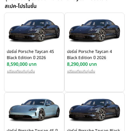
สเปค-โปรโมชั่น
ปอร์เช่ Porsche Taycan 4S
ปอร์เช่ Porsche Taycan 4
Black Edition ปี 2026
Black Edition ปี 2026
8,590,000 บาท
8,290,000 บาท
เปรียบเทียบกับรุ่นอื่น
เปรียบเทียบกับรุ่นอื่น
ปอร์เช่ Porsche Taycan 4S ปี
ปอร์เช่ Porsche Taycan Black