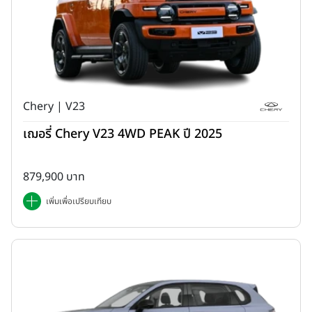
Chery | V23
เฌอรี่ Chery V23 4WD PEAK ปี 2025
879,900 บาท
เพิ่มเพื่อเปรียบเทียบ