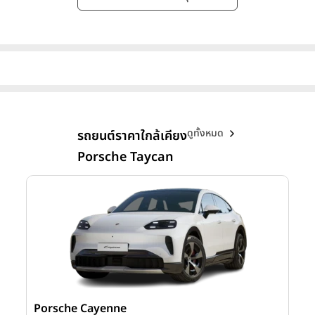
ดูทั้งหมด
รถยนต์ราคาใกล้เคียง
Porsche Taycan
Porsche Cayenne