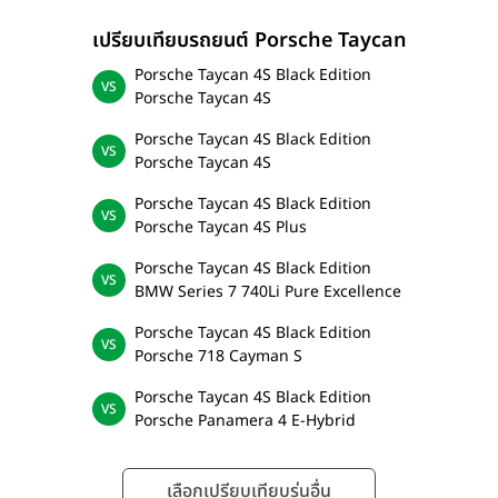
เปรียบเทียบรถยนต์ Porsche Taycan
Porsche Taycan 4S Black Edition
Porsche Taycan 4S
Porsche Taycan 4S Black Edition
Porsche Taycan 4S
Porsche Taycan 4S Black Edition
Porsche Taycan 4S Plus
Porsche Taycan 4S Black Edition
BMW Series 7 740Li Pure Excellence
Porsche Taycan 4S Black Edition
Porsche 718 Cayman S
Porsche Taycan 4S Black Edition
Porsche Panamera 4 E-Hybrid
เลือกเปรียบเทียบรุ่นอื่น