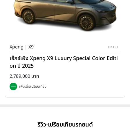
Xpeng | X9
เอ็กซ์เผิง Xpeng X9 Luxury Special Color Editi
on ปี 2025
2,789,000 บาท
เพิ่มเพื่อเปรียบเทียบ
รีวิว-เปรียบเทียบรถยนต์