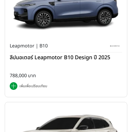
Leapmotor | B10
ลีปมอเตอร์ Leapmotor B10 Design ปี 2025
788,000 บาท
เพิ่มเพื่อเปรียบเทียบ