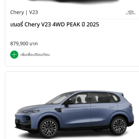
Chery | V23
เฌอรี่ Chery V23 4WD PEAK ปี 2025
879,900 บาท
เพิ่มเพื่อเปรียบเทียบ