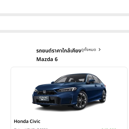
ดูทั้งหมด
รถยนต์ราคาใกล้เคียง
Mazda 6
Honda Civic