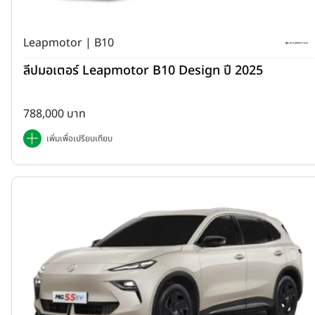
Leapmotor | B10
ลีปมอเตอร์ Leapmotor B10 Design ปี 2025
788,000 บาท
เพิ่มเพื่อเปรียบเทียบ