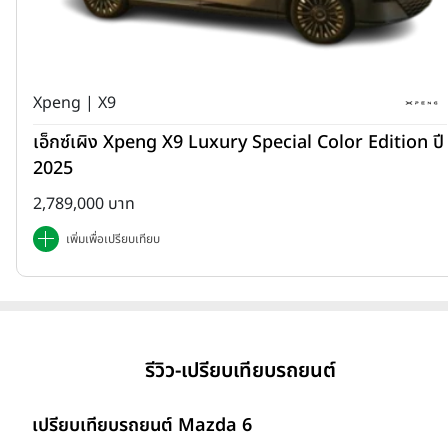
Xpeng | X9
เอ็กซ์เผิง Xpeng X9 Luxury Special Color Edition ปี
2025
2,789,000 บาท
เพิ่มเพื่อเปรียบเทียบ
รีวิว-เปรียบเทียบรถยนต์
เปรียบเทียบรถยนต์ Mazda 6