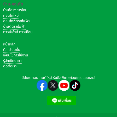
บ้าน-คอนโด
บ้านโครงการใหม่
คอนโดใหม่
คอนโดติดรถไฟฟ้า
บ้านติดรถไฟฟ้า
ทาวน์เฮ้าส์ ทาวน์โฮม
หน้าหลัก
ดีลโปรโมชั่น
เงื่อนไขการใช้งาน
รู้จักเช็คราคา
ติดต่อเรา
อัปเดตคอนเทนต์ใหม่ รับดีลพิเศษก่อนใคร แอดเลย!