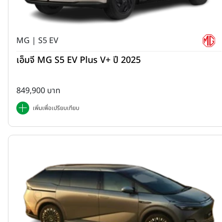
MG | S5 EV
เอ็มจี MG S5 EV Plus V+ ปี 2025
849,900 บาท
เพิ่มเพื่อเปรียบเทียบ