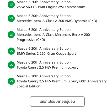
Mazda 6 20th Anniversary Edition
Volvo S60 T8 Twin Engine AWD Momentum
Mazda 6 20th Anniversary Edition
Mercedes-benz A-Class A 200 AMG Dynamic (CKD)
Mazda 6 20th Anniversary Edition
Mercedes-benz A-Class Mercedes-Benz A 200
Progressive (CKD)
Mazda 6 20th Anniversary Edition
BMW Series 2 220i Gran Coupe Sport
Mazda 6 20th Anniversary Edition
Toyota Camry 2.5 HEV Premium Luxury
Mazda 6 20th Anniversary Edition
Toyota Camry 2.5 HEV Premium Luxury 60th Anniversary
Special Edition
เลือกเปรียบเทียบรุ่นอื่น