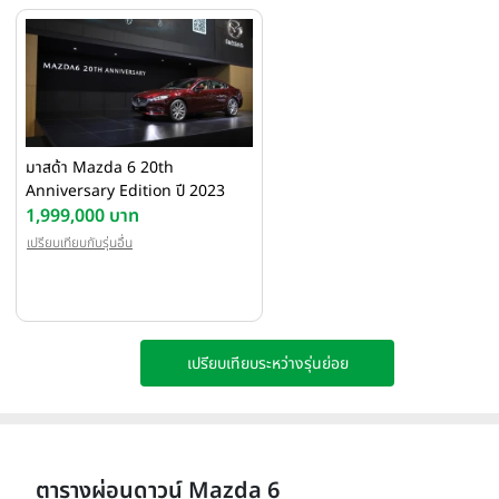
มาสด้า Mazda 6 20th
Anniversary Edition ปี 2023
1,999,000 บาท
เปรียบเทียบกับรุ่นอื่น
เปรียบเทียบระหว่างรุ่นย่อย
ตารางผ่อนดาวน์ Mazda 6