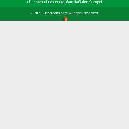
นโยบายความเป็นส่วนตัว
เงื่อนไขการใช้เว็บไซต์
ตั้งค่าคุกกี้
© 2021 Checkraka.com All rights reserved.