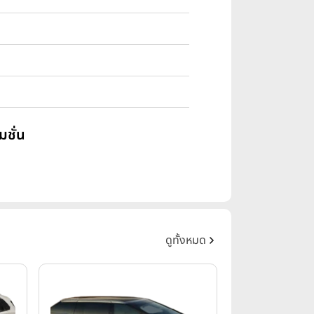
มชั่น
ดูทั้งหมด