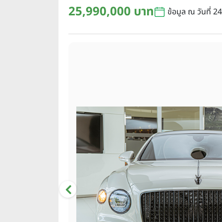
25,990,000 บาท
ข้อมูล ณ วันที่ 2