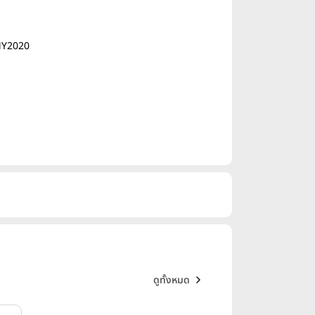
MY2020
ดูทั้งหมด