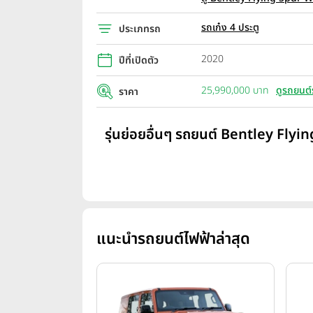
รถเก๋ง 4 ประตู
ประเภทรถ
2020
ปีที่เปิดตัว
25,990,000 บาท
ดูรถยนต์
ราคา
รุ่นย่อยอื่นๆ รถยนต์ Bentley Flyin
แนะนำรถยนต์ไฟฟ้าล่าสุด