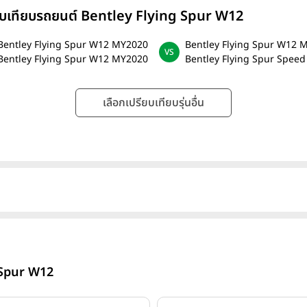
ยบเทียบรถยนต์ Bentley Flying Spur W12
Bentley Flying Spur W12 MY2020
Bentley Flying Spur W12 
Bentley Flying Spur W12 MY2020
Bentley Flying Spur Speed
เลือกเปรียบเทียบรุ่นอื่น
 Spur W12