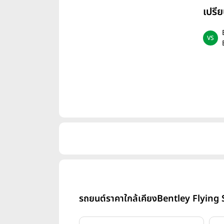
เปรี
รถยนต์ราคาใกล้เคียง
Bentley Flying