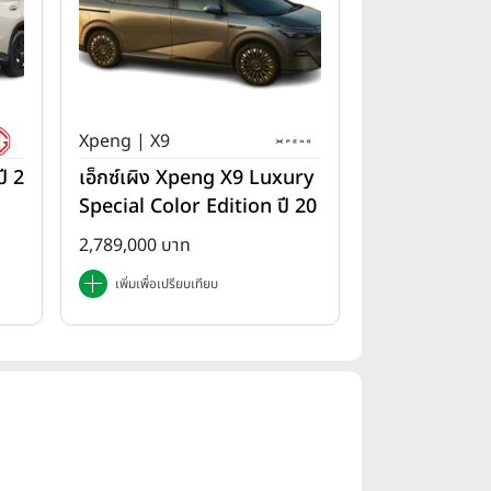
Xpeng | X9
ี 2
เอ็กซ์เผิง Xpeng X9 Luxury
Special Color Edition ปี 20
25
2,789,000 บาท
เพิ่มเพื่อเปรียบเทียบ