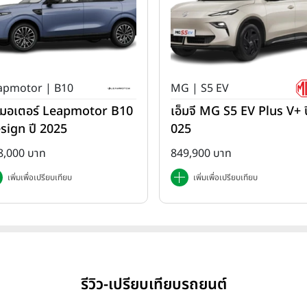
apmotor | B10
MG | S5 EV
ปมอเตอร์ Leapmotor B10
เอ็มจี MG S5 EV Plus V+ ป
sign ปี 2025
025
8,000 บาท
849,900 บาท
เพิ่มเพื่อเปรียบเทียบ
เพิ่มเพื่อเปรียบเทียบ
รีวิว-เปรียบเทียบรถยนต์