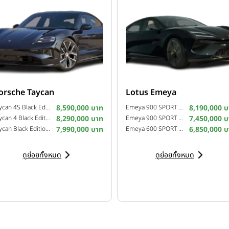
orsche Taycan
Lotus Emeya
Taycan 4S Black Edition ปี 2026
8,590,000 บาท
Emeya 900 SPORT CARBON ปี 2026
8,190,000 บ
Taycan 4 Black Edition ปี 2026
8,290,000 บาท
Emeya 900 SPORT ปี 2026
7,450,000 บ
Taycan Black Edition ปี 2026
7,990,000 บาท
Emeya 600 SPORT SE ปี 2026
6,850,000 บ
ดูย่อยทั้งหมด
ดูย่อยทั้งหมด