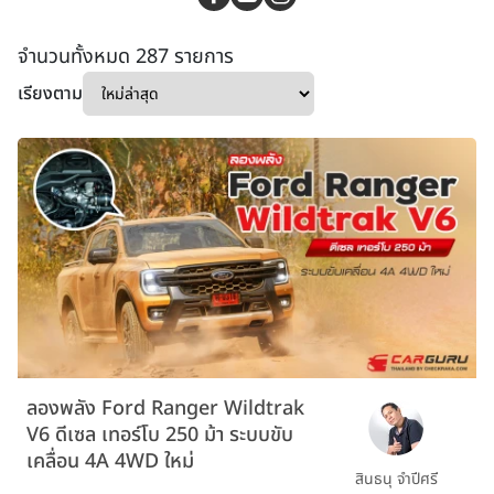
จำนวนทั้งหมด 287 รายการ
เรียงตาม
ลองพลัง Ford Ranger Wildtrak
V6 ดีเซล เทอร์โบ 250 ม้า ระบบขับ
เคลื่อน 4A 4WD ใหม่
สินธนุ จำปีศรี