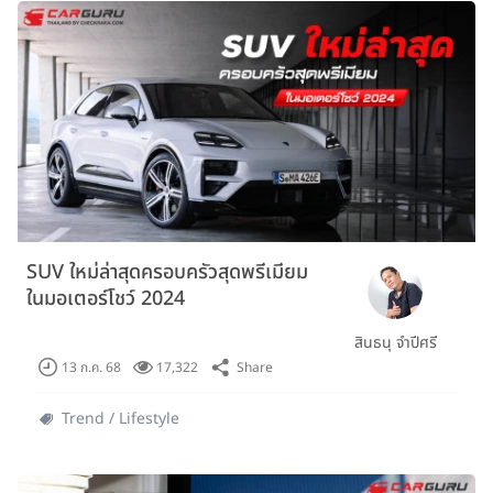
SUV ใหม่ล่าสุดครอบครัวสุดพรีเมียม
ในมอเตอร์โชว์ 2024
สินธนุ จำปีศรี
Share
13 ก.ค. 68
17,322
Trend / Lifestyle