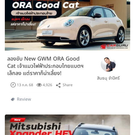
ลองขับ New GWM ORA Good
Cat เจ้าแมวไฟฟ้าประกอบไทยแบตฯ
เล็กลง แต่ราคาก็น่าเลี้ยง!
สินธนุ จำปีศรี
Share
13 ก.ค. 68
4,926
Review