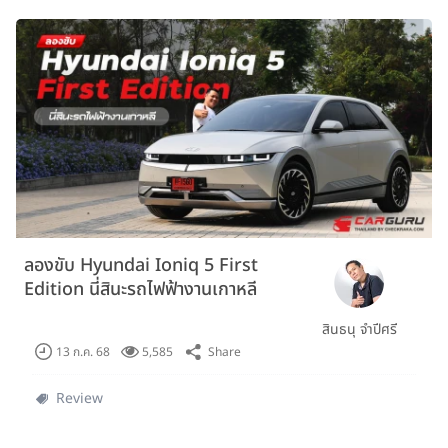
ลองขับ Hyundai Ioniq 5 First
Edition นี่สินะรถไฟฟ้างานเกาหลี
สินธนุ จำปีศรี
Share
13 ก.ค. 68
5,585
Review