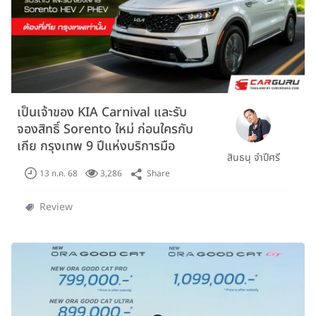
เป็นเจ้าของ KIA Carnival และรับ
จองสิทธิ์ Sorento ใหม่ ก่อนใครกับ
เกีย กรุงเทพ 9 ปีแห่งบริการมือ
สินธนุ จำปีศรี
อาชีพ
Share
13 ก.ค. 68
3,286
Review