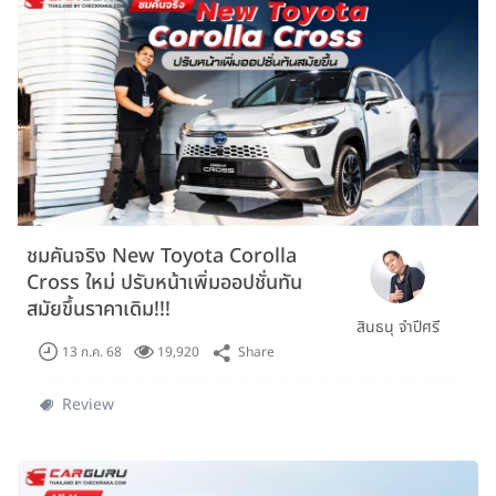
ชมคันจริง New Toyota Corolla
Cross ใหม่ ปรับหน้าเพิ่มออปชั่นทัน
สมัยขึ้นราคาเดิม!!!
สินธนุ จำปีศรี
Share
13 ก.ค. 68
19,920
Review