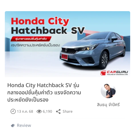
Honda City Hatchback SV รุ่น
กลางออปชั่นคุ้มค่าตัว แรงจัดความ
ประหยัดยังเป็นรอง
สินธนุ จำปีศรี
Share
13 ก.ค. 68
6,190
Review