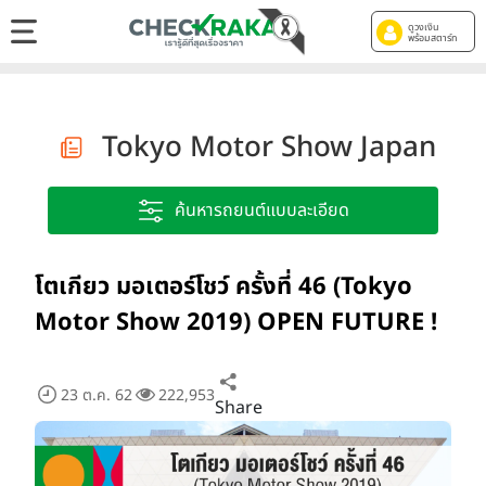
ดูวงเงิน
พร้อมสตาร์ท
Tokyo Motor Show Japan
ค้นหารถยนต์แบบละเอียด
โตเกียว มอเตอร์โชว์ ครั้งที่ 46 (Tokyo
Motor Show 2019) OPEN FUTURE !
23 ต.ค. 62
222,953
Share