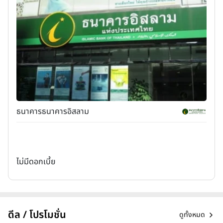
ธนาคารธนาคารอิสลาม
ไม่มีดอกเบี้ย
ดีล / โปรโมชั่น
ดูทั้งหมด