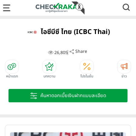
ไอซีบีซี ไทย (ICBC Thai)
Share
26,805
หน้าแรก
บทความ
โปรโมชั่น
ข่าว
ค้นหาดอกเบี้ยเงินฝากแบบละเอียด