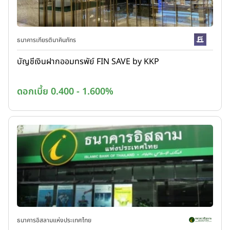
ธนาคารเกียรตินาคินภัทร
บัญชีเงินฝากออมทรพัย์ FIN SAVE by KKP
ดอกเบี้ย 0.400 - 1.600%
ธนาคารอิสลามแห่งประเทศไทย