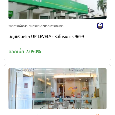
ธนาคารเพื่อการเกษตรและสหกรณ์การเกษตร
บัญชีเงินฝาก UP LEVEL* รหัสโครงการ 9699
ดอกเบี้ย 2.050%