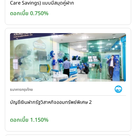
Care Savings) แบบมีสมุดคู่ฝาก
ดอกเบี้ย 0.750%
ธนาคารกรุงไทย
บัญชีเงินฝากรัฐวิสาหกิจออมทรัพย์พิเศษ 2
ดอกเบี้ย 1.150%