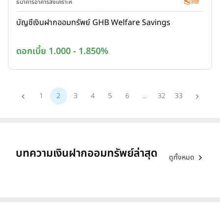
ธนาคารอาคารสงเคราะห์
บัญชีเงินฝากออมทรัพย์ GHB Welfare Savings
ดอกเบี้ย 1.000 - 1.850%
1
2
3
4
5
6
...
32
33
บทความเงินฝากออมทรัพย์ล่าสุด
ดูทั้งหมด