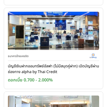
ธนาคารไทยเครดิต
บัญชีเงินฝากออมทรัพย์อัลฟา (ไม่มีสมุดคู่ฝาก) เปิดบัญชีผ่าน
ช่องทาง alpha by Thai Credit
ดอกเบี้ย 0.700 - 2.000%