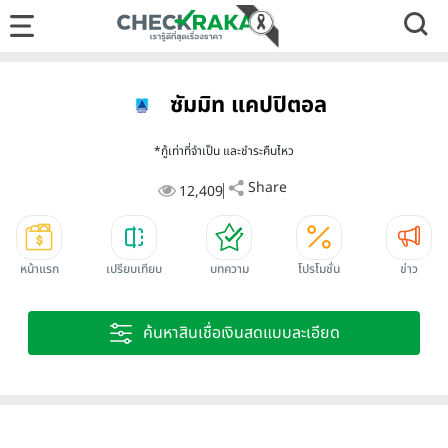
ซัมมิท แคปปิตอล
*กู้เท่าที่จำเป็น และชำระคืนไหว
Share
12,409
หน้าแรก
เปรียบเทียบ
บทความ
โปรโมชั่น
ข่าว
ค้นหาสินเชื่อเงินสดแบบละเอียด