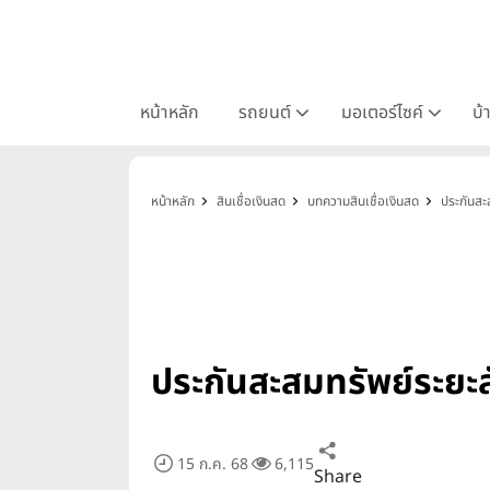
หน้าหลัก
รถยนต์
มอเตอร์ไซค์
บ้
หน้าหลัก
สินเชื่อเงินสด
บทความสินเชื่อเงินสด
ประกันสะส
ประกันสะสมทรัพย์ระยะส
15 ก.ค. 68
6,115
Share