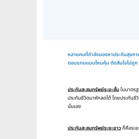
หลายคนที่กำลังมองหาประกันสุขภาพ
ตอบแทนแบบไหนคุ้ม ตัดสินใจไม่ถูก ว
ประกันสะสมทรัพย์ระยะสั้น
ในมาตรฐาน
ประกันชีวิตมาหักลดได้ โดยประกันชีวิ
นั่นเอง
ประกันสะสมทรัพย์ระยะยาว
ก็คือระย