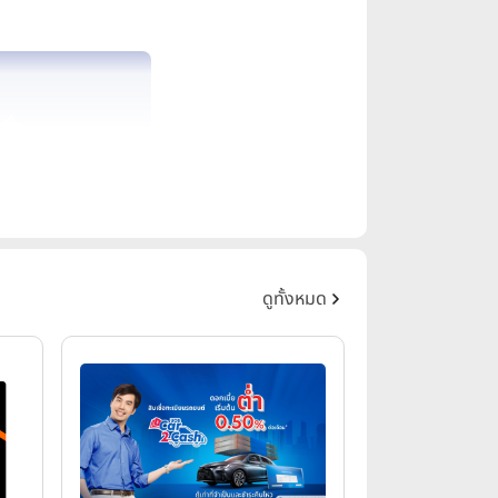
ดูทั้งหมด