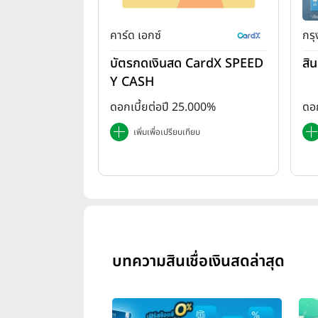
คาร์ด เอกซ์
กร
บัตรกดเงินสด CardX SPEED
สิน
Y CASH
ดอกเบี้ยต่อปี 25.000%
ดอก
เพิ่มเพื่อเปรียบเทียบ
บทความสินเชื่อเงินสดล่าสุด