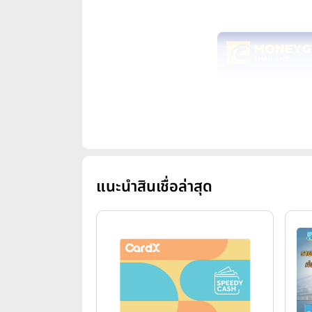
แนะนำสินเชื่อล่าสุด