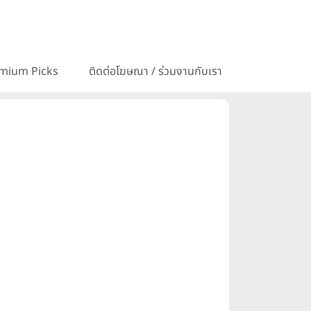
mium Picks
ติดต่อโฆษณา / ร่วมงานกับเรา