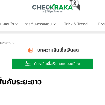
าน-คอนโด
การเงิน-การลงทุน
Trick & Trend
Pre
มทรัพย์ระยะ...
บทความสินเชื่อเงินสด
ค้นหาสินเชื่อเงินสดแบบละเอียด
ั้นกับระยะยาว