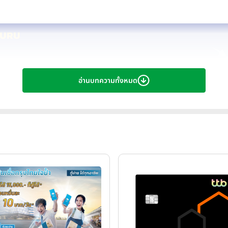
อ่านบทความทั้งหมด