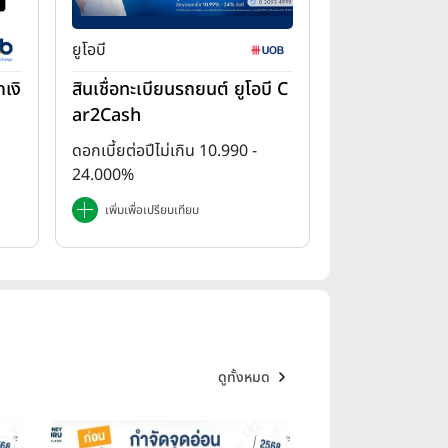
ยูโอบี
เงิ
สินเชื่อทะเบียนรถยนต์ ยูโอบี C
ar2Cash
ดอกเบี้ยต่อปีไม่เกิน 10.990 -
24.000%
เพิ่มเพื่อเปรียบเทียบ
ดูทั้งหมด