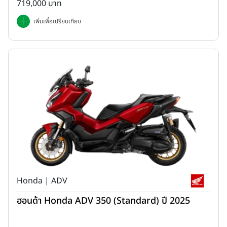
719,000 บาท
เพิ่มเพื่อเปรียบเทียบ
Honda | ADV
ฮอนด้า Honda ADV 350 (Standard) ปี 2025