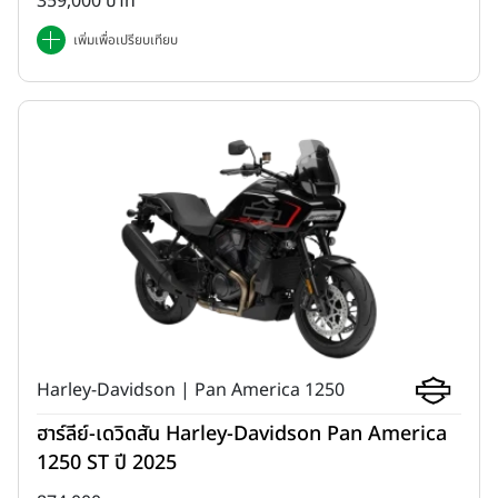
359,000 บาท
เพิ่มเพื่อเปรียบเทียบ
Harley-Davidson | Pan America 1250
ฮาร์ลีย์-เดวิดสัน Harley-Davidson Pan America
1250 ST ปี 2025