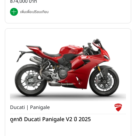
874,000 บาท
เพิ่มเพื่อเปรียบเทียบ
Ducati | Panigale
ดูคาติ Ducati Panigale V2 ปี 2025