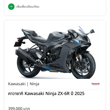
เพิ่มเพื่อเปรียบเทียบ
Kawasaki | Ninja
คาวาซากิ Kawasaki Ninja ZX-6R ปี 2025
399,000 บาท