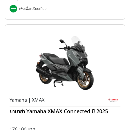
เพิ่มเพื่อเปรียบเทียบ
Yamaha | XMAX
ยามาฮ่า Yamaha XMAX Connected ปี 2025
176,100 บาท