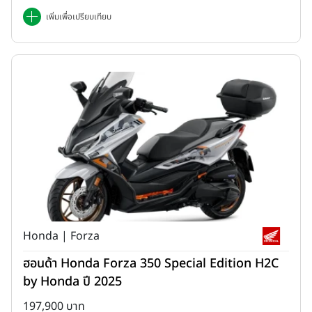
เพิ่มเพื่อเปรียบเทียบ
Honda | Forza
ฮอนด้า Honda Forza 350 Special Edition H2C
by Honda ปี 2025
197,900 บาท