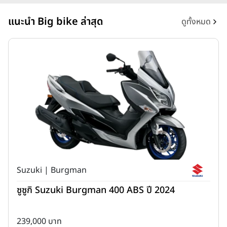
แนะนำ Big bike ล่าสุด
ดูทั้งหมด
Suzuki | Burgman
ซูซูกิ Suzuki Burgman 400 ABS ปี 2024
239,000 บาท