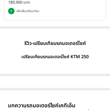
189,900 บาท
เพิ่มเพื่อเปรียบเทียบ
รีวิว-เปรียบเทียบรถมอเตอร์ไซค์
เปรียบเทียบรถมอเตอร์ไซค์ KTM 250
บทความรถมอเตอร์ไซค์เคทีเอ็ม