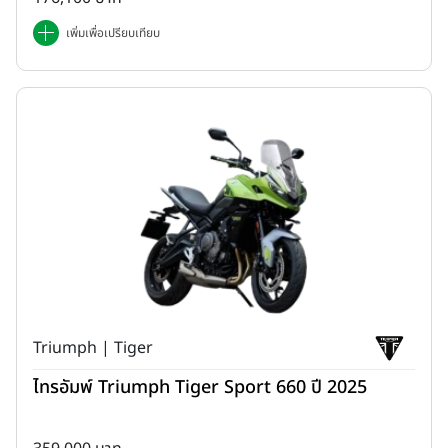
เพิ่มเพื่อเปรียบเทียบ
Triumph | Tiger
ไทรอัมพ์ Triumph Tiger Sport 660 ปี 2025