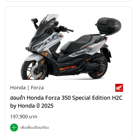
Honda | Forza
ฮอนด้า Honda Forza 350 Special Edition H2C
by Honda ปี 2025
197,900 บาท
เพิ่มเพื่อเปรียบเทียบ