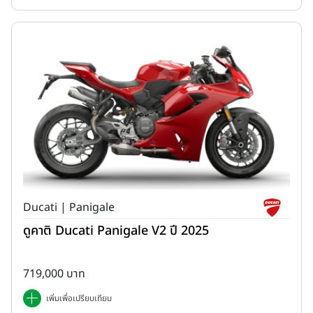
Ducati | Panigale
ดูคาติ Ducati Panigale V2 ปี 2025
719,000 บาท
เพิ่มเพื่อเปรียบเทียบ