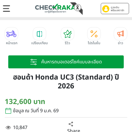
ดูวงเงิน
พร้อมสตาร์ท
หน้าแรก
เปรียบเทียบ
รีวิว
โปรโมชั่น
ข่าว
ค้นหารถมอเตอร์ไซค์แบบละเอียด
ฮอนด้า Honda UC3 (Standard) ปี
2026
132,600 บาท
ข้อมูล ณ วันที่ 9 ม.ค. 69
10,847
Share