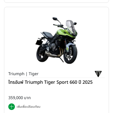
Triumph | Tiger
ไทรอัมพ์ Triumph Tiger Sport 660 ปี 2025
359,000 บาท
เพิ่มเพื่อเปรียบเทียบ