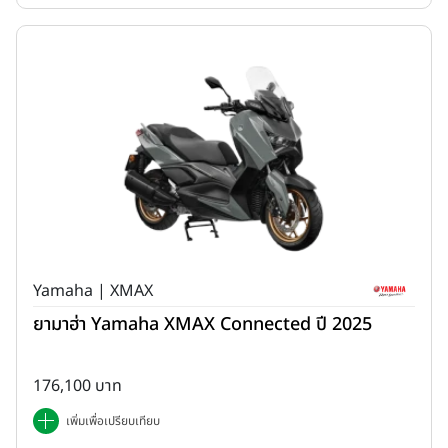
Yamaha | XMAX
ยามาฮ่า Yamaha XMAX Connected ปี 2025
176,100 บาท
เพิ่มเพื่อเปรียบเทียบ