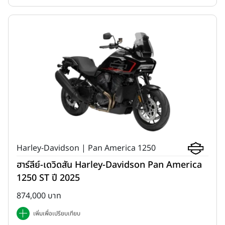
Harley-Davidson | Pan America 1250
ฮาร์ลีย์-เดวิดสัน Harley-Davidson Pan America
1250 ST ปี 2025
874,000 บาท
เพิ่มเพื่อเปรียบเทียบ