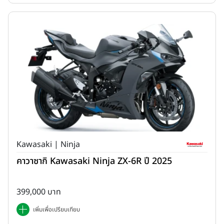
Kawasaki | Ninja
คาวาซากิ Kawasaki Ninja ZX-6R ปี 2025
399,000 บาท
เพิ่มเพื่อเปรียบเทียบ