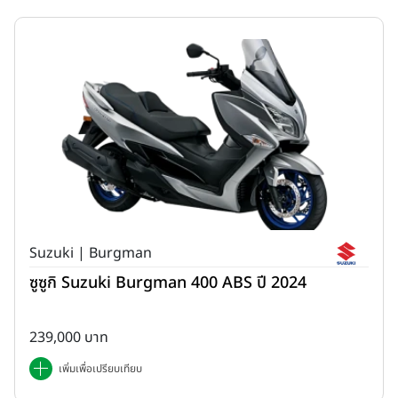
Suzuki | Burgman
ซูซูกิ Suzuki Burgman 400 ABS ปี 2024
239,000 บาท
เพิ่มเพื่อเปรียบเทียบ