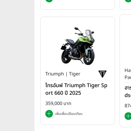
Ha
Triumph | Tiger
Pa
ไทรอัมพ์ Triumph Tiger Sp
ฮา
ort 660 ปี 2025
ds
T 
359,000 บาท
87
เพิ่มเพื่อเปรียบเทียบ