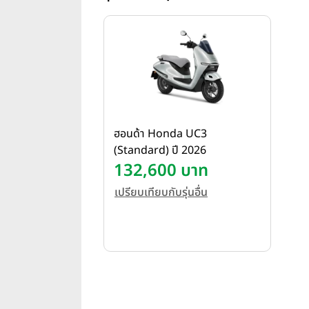
ฮอนด้า Honda UC3
(Standard) ปี 2026
132,600 บาท
เปรียบเทียบกับรุ่นอื่น