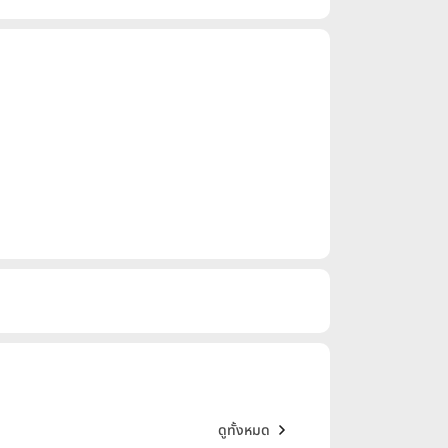
ดูทั้งหมด