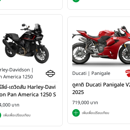
rley-Davidson |
Ducati | Panigale
n America 1250
ดูคาติ Ducati Panigale V2
ร์ลีย์-เดวิดสัน Harley-Davi
2025
on Pan America 1250 S
ปี 2025
719,000 บาท
4,000 บาท
เพิ่มเพื่อเปรียบเทียบ
เพิ่มเพื่อเปรียบเทียบ