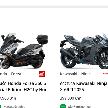
nda | Forza
Kawasaki | Ninja
นด้า Honda Forza 350 S
คาวาซากิ Kawasaki Ninja
cial Edition H2C by Hon
X-6R ปี 2025
 ปี 2025
7,900 บาท
399,000 บาท
เพิ่มเพื่อเปรียบเทียบ
เพิ่มเพื่อเปรียบเทียบ