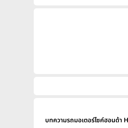
บทความรถมอเตอร์ไซค์ฮอนด้า H