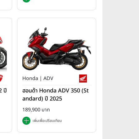
Honda | ADV
 ปี
ฮอนด้า Honda ADV 350 (St
andard) ปี 2025
189,900 บาท
เพิ่มเพื่อเปรียบเทียบ