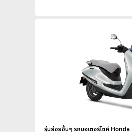
รุ่นย่อยอื่นๆ รถมอเตอร์ไซค์ Honda