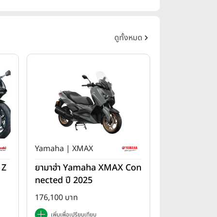
ดูทั้งหมด
Yamaha | XMAX
 Z
ยามาฮ่า Yamaha XMAX Con
nected ปี 2025
176,100 บาท
เพิ่มเพื่อเปรียบเทียบ