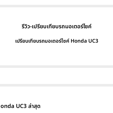
รีวิว-เปรียบเทียบรถมอเตอร์ไซค์
เปรียบเทียบรถมอเตอร์ไซค์ Honda UC3
onda UC3 ล่าสุด