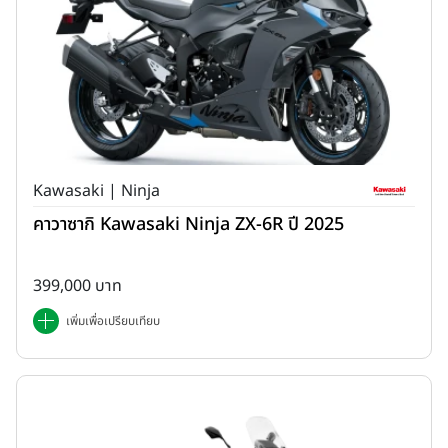
Kawasaki | Ninja
คาวาซากิ Kawasaki Ninja ZX-6R ปี 2025
399,000 บาท
เพิ่มเพื่อเปรียบเทียบ