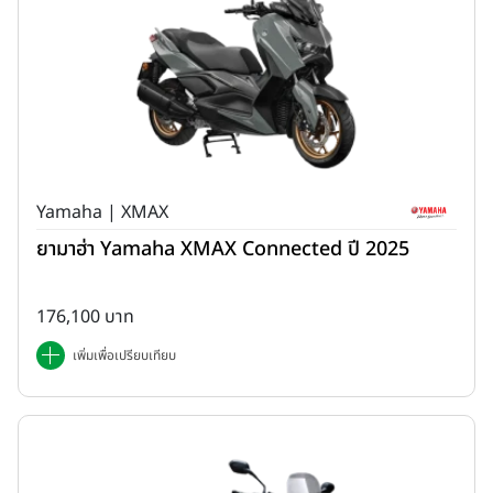
Yamaha | XMAX
ยามาฮ่า Yamaha XMAX Connected ปี 2025
176,100 บาท
เพิ่มเพื่อเปรียบเทียบ