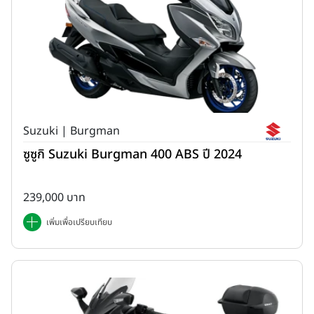
Suzuki | Burgman
ซูซูกิ Suzuki Burgman 400 ABS ปี 2024
239,000 บาท
เพิ่มเพื่อเปรียบเทียบ