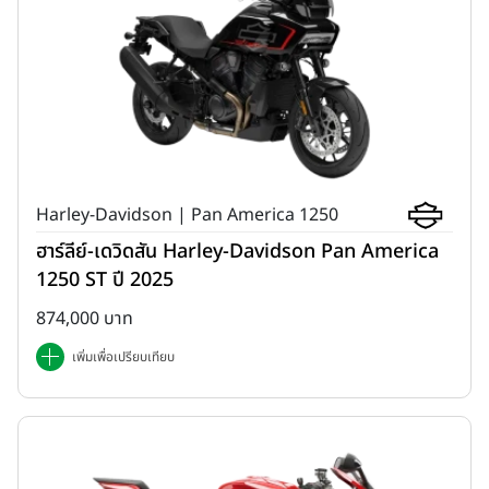
Harley-Davidson | Pan America 1250
ฮาร์ลีย์-เดวิดสัน Harley-Davidson Pan America
1250 ST ปี 2025
874,000 บาท
เพิ่มเพื่อเปรียบเทียบ