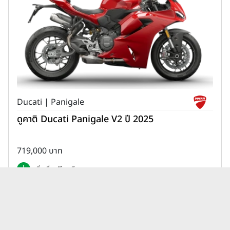
Ducati | Panigale
ดูคาติ Ducati Panigale V2 ปี 2025
719,000 บาท
เพิ่มเพื่อเปรียบเทียบ