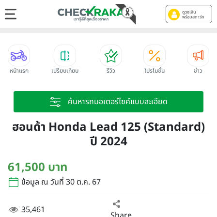
ดูวงเงิน
พร้อมสตาร์ท
หน้าแรก
เปรียบเทียบ
รีวิว
โปรโมชั่น
ข่าว
ค้นหารถมอเตอร์ไซค์แบบละเอียด
ฮอนด้า Honda Lead 125 (Standard)
ปี 2024
61,500 บาท
ข้อมูล ณ วันที่ 30 ต.ค. 67
35,461
Share