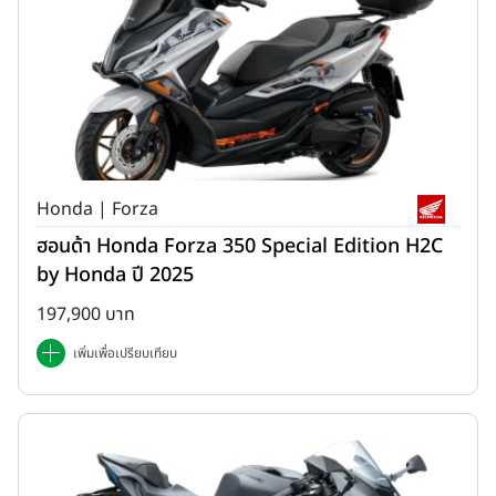
Honda | Forza
ฮอนด้า Honda Forza 350 Special Edition H2C
by Honda ปี 2025
197,900 บาท
เพิ่มเพื่อเปรียบเทียบ