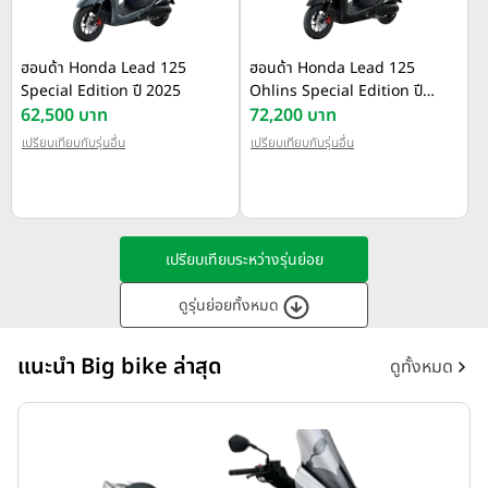
ฮอนด้า Honda Lead 125
ฮอนด้า Honda Lead 125
Special Edition ปี 2025
Ohlins Special Edition ปี
62,500 บาท
2024
72,200 บาท
เปรียบเทียบกับรุ่นอื่น
เปรียบเทียบกับรุ่นอื่น
เปรียบเทียบระหว่างรุ่นย่อย
ดูรุ่นย่อยทั้งหมด
แนะนำ Big bike ล่าสุด
ดูทั้งหมด