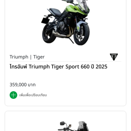
Triumph | Tiger
ไทรอัมพ์ Triumph Tiger Sport 660 ปี 2025
359,000 บาท
เพิ่มเพื่อเปรียบเทียบ