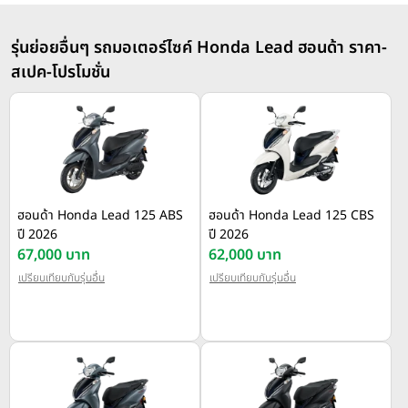
รุ่นย่อยอื่นๆ รถมอเตอร์ไซค์ Honda Lead ฮอนด้า ราคา-
สเปค-โปรโมชั่น
ฮอนด้า Honda Lead 125 ABS
ฮอนด้า Honda Lead 125 CBS
ปี 2026
ปี 2026
67,000 บาท
62,000 บาท
เปรียบเทียบกับรุ่นอื่น
เปรียบเทียบกับรุ่นอื่น