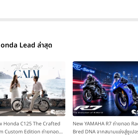
onda Lead ล่าสุด
 Honda C125 The Crafted
New YAMAHA R7 ถ่ายทอด Ra
m Custom Edition ถ่ายทอด
Bred DNA จากสนามแข่งสู่ซูเปอร