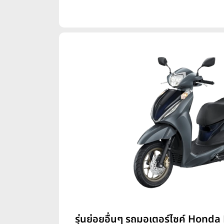
รุ่นย่อยอื่นๆ รถมอเตอร์ไซค์ Honda