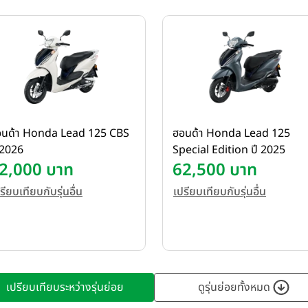
อนด้า Honda Lead 125 CBS
ฮอนด้า Honda Lead 125
 2026
Special Edition ปี 2025
2,000 บาท
62,500 บาท
รียบเทียบกับรุ่นอื่น
เปรียบเทียบกับรุ่นอื่น
เปรียบเทียบระหว่างรุ่นย่อย
ดูรุ่นย่อยทั้งหมด