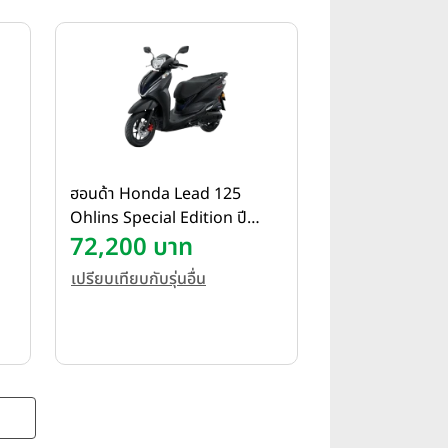
ฮอนด้า Honda Lead 125
Ohlins Special Edition ปี
2024
72,200 บาท
เปรียบเทียบกับรุ่นอื่น