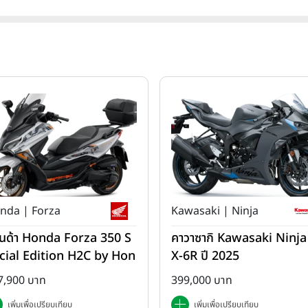
nda | Forza
Kawasaki | Ninja
นด้า Honda Forza 350 S
คาวาซากิ Kawasaki Ninja
cial Edition H2C by Hon
X-6R ปี 2025
 ปี 2025
7,900 บาท
399,000 บาท
เพิ่มเพื่อเปรียบเทียบ
เพิ่มเพื่อเปรียบเทียบ