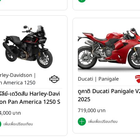
rley-Davidson |
Ducati | Panigale
n America 1250
ดูคาติ Ducati Panigale V2
ร์ลีย์-เดวิดสัน Harley-Davi
2025
on Pan America 1250 S
ปี 2025
719,000 บาท
4,000 บาท
เพิ่มเพื่อเปรียบเทียบ
เพิ่มเพื่อเปรียบเทียบ