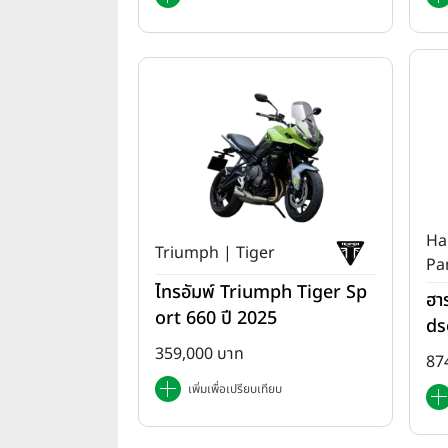
Ha
Triumph | Tiger
Pa
ไทรอัมพ์ Triumph Tiger Sp
ฮา
ort 660 ปี 2025
ds
T 
359,000 บาท
87
เพิ่มเพื่อเปรียบเทียบ