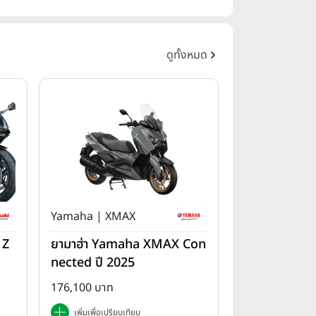
ดูทั้งหมด
Yamaha | XMAX
 Z
ยามาฮ่า Yamaha XMAX Con
nected ปี 2025
176,100 บาท
เพิ่มเพื่อเปรียบเทียบ