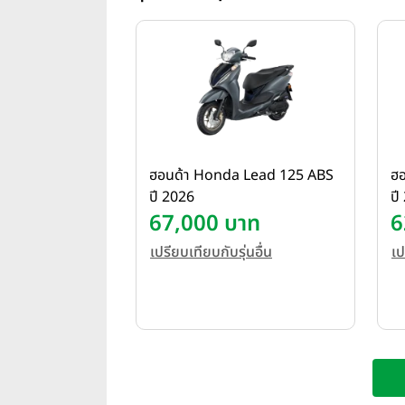
ฮอนด้า Honda Lead 125 ABS
ฮ
ปี 2026
ปี
67,000 บาท
6
เปรียบเทียบกับรุ่นอื่น
เป