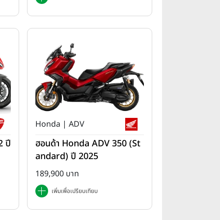
Honda | ADV
 ปี
ฮอนด้า Honda ADV 350 (St
andard) ปี 2025
189,900 บาท
เพิ่มเพื่อเปรียบเทียบ