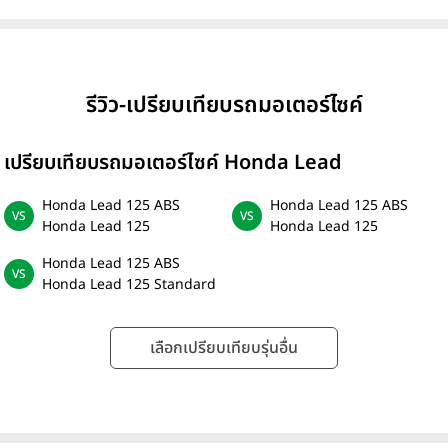
รีวิว-เปรียบเทียบรถมอเตอร์ไซค์
เปรียบเทียบรถมอเตอร์ไซค์ Honda Lead
Honda Lead 125 ABS
Honda Lead 125 ABS
Honda Lead 125
Honda Lead 125
Honda Lead 125 ABS
Honda Lead 125 Standard
เลือกเปรียบเทียบรุ่นอื่น