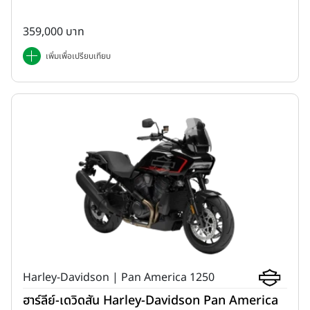
359,000 บาท
เพิ่มเพื่อเปรียบเทียบ
Harley-Davidson | Pan America 1250
ฮาร์ลีย์-เดวิดสัน Harley-Davidson Pan America