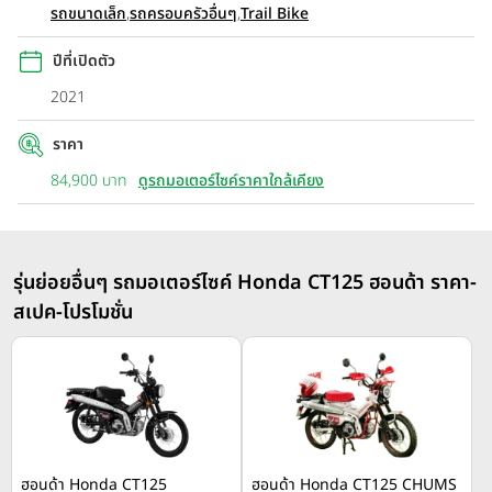
รถขนาดเล็ก
,
รถครอบครัวอื่นๆ
,
Trail Bike
ปีที่เปิดตัว
2021
ราคา
84,900 บาท
ดูรถมอเตอร์ไซค์ราคาใกล้เคียง
รุ่นย่อยอื่นๆ รถมอเตอร์ไซค์ Honda CT125 ฮอนด้า ราคา-
สเปค-โปรโมชั่น
ฮอนด้า Honda CT125
ฮอนด้า Honda CT125 CHUMS