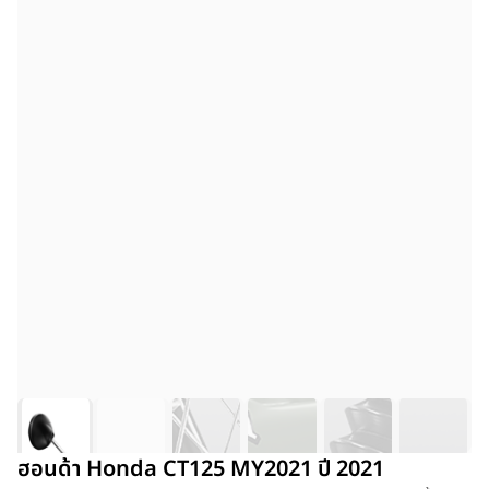
ฮอนด้า Honda CT125 MY2021 ปี 2021