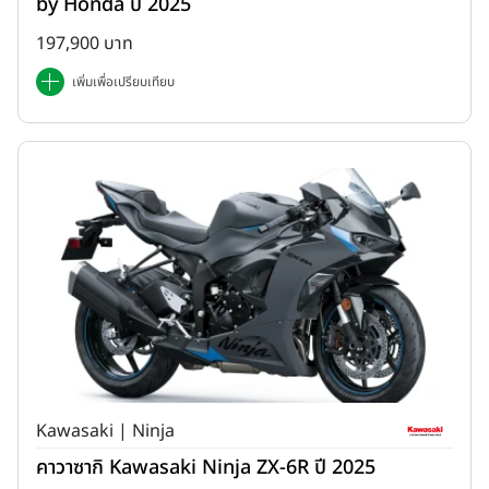
by Honda ปี 2025
197,900 บาท
เพิ่มเพื่อเปรียบเทียบ
Kawasaki | Ninja
คาวาซากิ Kawasaki Ninja ZX-6R ปี 2025