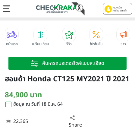
ดูวงเงิน
พร้อมสตาร์ท
หน้าแรก
เปรียบเทียบ
รีวิว
โปรโมชั่น
ข่าว
ค้นหารถมอเตอร์ไซค์แบบละเอียด
ฮอนด้า Honda CT125 MY2021 ปี 2021
84,900 บาท
ข้อมูล ณ วันที่ 18 มี.ค. 64
22,365
Share