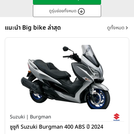
ดูรุ่นย่อยทั้งหมด
แนะนำ Big bike ล่าสุด
ดูทั้งหมด
Suzuki | Burgman
ซูซูกิ Suzuki Burgman 400 ABS ปี 2024