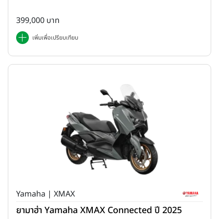
399,000 บาท
เพิ่มเพื่อเปรียบเทียบ
Yamaha | XMAX
ยามาฮ่า Yamaha XMAX Connected ปี 2025