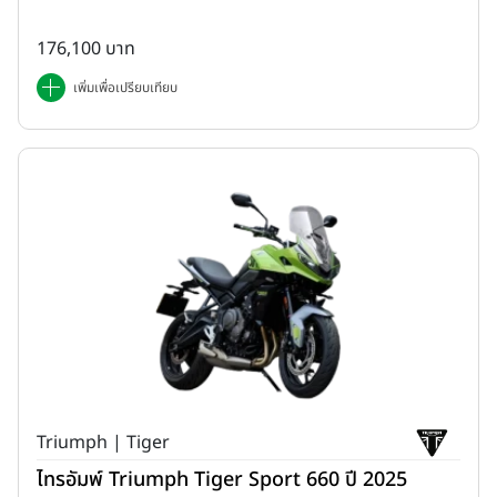
176,100 บาท
เพิ่มเพื่อเปรียบเทียบ
Triumph | Tiger
ไทรอัมพ์ Triumph Tiger Sport 660 ปี 2025