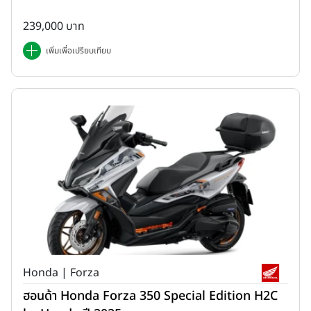
239,000 บาท
เพิ่มเพื่อเปรียบเทียบ
Honda | Forza
ฮอนด้า Honda Forza 350 Special Edition H2C