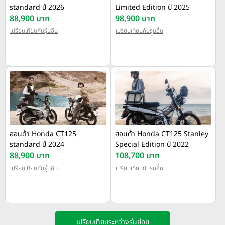
standard ปี 2026
Limited Edition ปี 2025
88,900 บาท
98,900 บาท
เปรียบเทียบกับรุ่นอื่น
เปรียบเทียบกับรุ่นอื่น
ฮอนด้า Honda CT125
ฮอนด้า Honda CT125 Stanley
standard ปี 2024
Special Edition ปี 2022
88,900 บาท
108,700 บาท
เปรียบเทียบกับรุ่นอื่น
เปรียบเทียบกับรุ่นอื่น
เปรียบเทียบระหว่างรุ่นย่อย