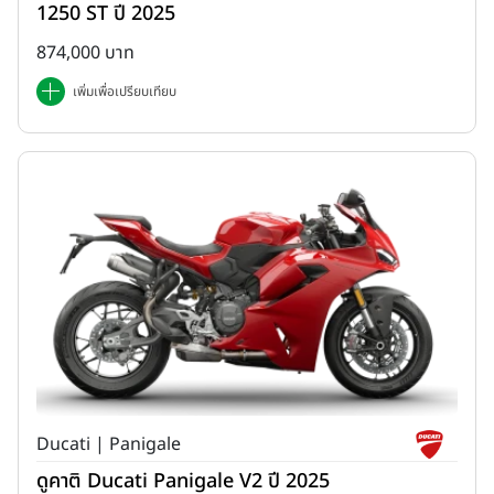
1250 ST ปี 2025
874,000 บาท
เพิ่มเพื่อเปรียบเทียบ
Ducati | Panigale
ดูคาติ Ducati Panigale V2 ปี 2025