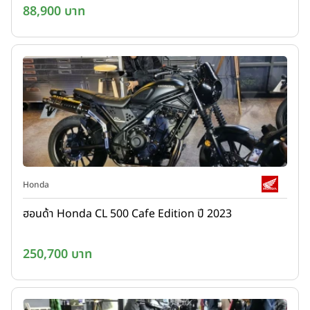
88,900 บาท
Honda
ฮอนด้า Honda CL 500 Cafe Edition ปี 2023
250,700 บาท