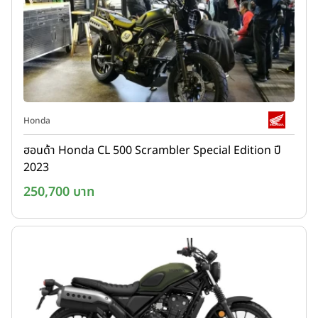
Honda
ฮอนด้า Honda CL 500 Scrambler Special Edition ปี
2023
250,700 บาท