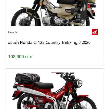
Honda
ฮอนด้า Honda CT125 Country Trekking ปี 2020
108,900 บาท