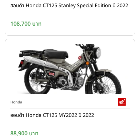
ฮอนด้า Honda CT125 Stanley Special Edition ปี 2022
108,700 บาท
Honda
ฮอนด้า Honda CT125 MY2022 ปี 2022
88,900 บาท