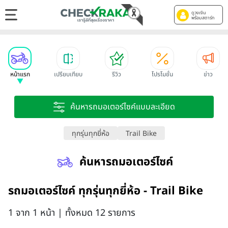
ดูวงเงิน
พร้อมสตาร์ท
หน้าแรก
เปรียบเทียบ
รีวิว
โปรโมชั่น
ข่าว
ค้นหารถมอเตอร์ไซค์แบบละเอียด
ทุกรุ่นทุกยี่ห้อ
Trail Bike
ค้นหารถมอเตอร์ไซค์
รถมอเตอร์ไซค์ ทุกรุ่นทุกยี่ห้อ - Trail Bike
1 จาก 1 หน้า | ทั้งหมด 12 รายการ