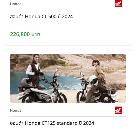
Honda
ฮอนด้า Honda CL 500 ปี 2024
226,800 บาท
Honda
ฮอนด้า Honda CT125 standard ปี 2024