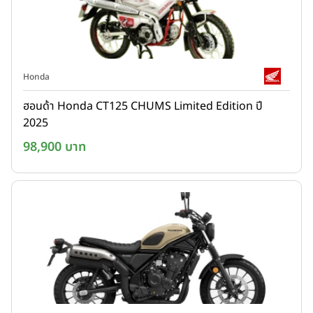
Honda
ฮอนด้า Honda CT125 CHUMS Limited Edition ปี
2025
98,900 บาท