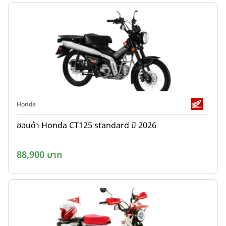
Honda
ฮอนด้า Honda CT125 standard ปี 2026
88,900 บาท