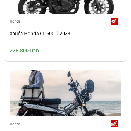
Honda
ฮอนด้า Honda CL 500 ปี 2023
226,800 บาท
Honda