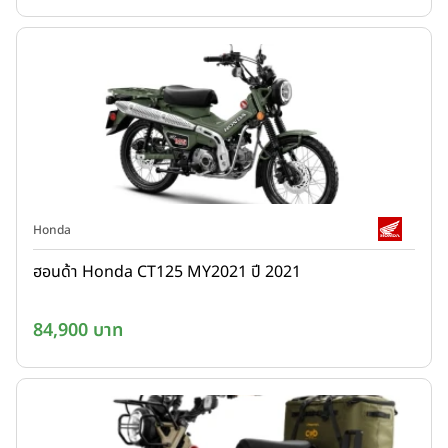
Honda
ฮอนด้า Honda CT125 MY2021 ปี 2021
84,900 บาท