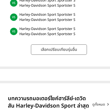
Harley-Davidson Sport Sportster S
Harley-Davidson Sport Sportster S
Harley-Davidson Sport Sportster S
Harley-Davidson Sport Sportster S
Harley-Davidson Sport Sportster S
Harley-Davidson Sport Sportster S
เลือกเปรียบเทียบรุ่นอื่น
บทความรถมอเตอร์ไซค์ฮาร์ลีย์-เดวิด
ดูทั้งหมด
สัน Harley-Davidson Sport ล่าสุด