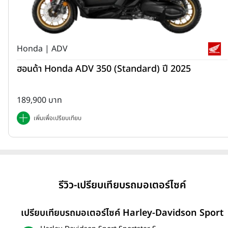
Honda | ADV
ฮอนด้า Honda ADV 350 (Standard) ปี 2025
189,900 บาท
เพิ่มเพื่อเปรียบเทียบ
รีวิว-เปรียบเทียบรถมอเตอร์ไซค์
เปรียบเทียบรถมอเตอร์ไซค์ Harley-Davidson Sport