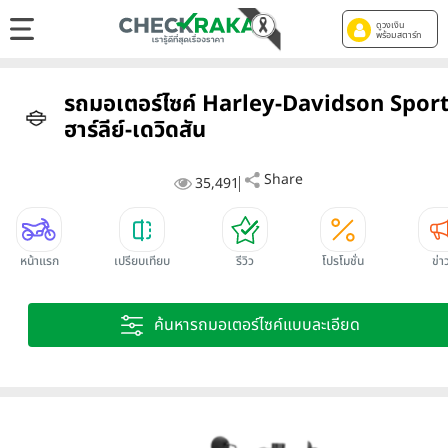
ดูวงเงิน
พร้อมสตาร์ท
รถมอเตอร์ไซค์ Harley-Davidson Spor
ฮาร์ลีย์-เดวิดสัน
Share
35,491
หน้าแรก
เปรียบเทียบ
รีวิว
โปรโมชั่น
ข่า
ค้นหารถมอเตอร์ไซค์แบบละเอียด