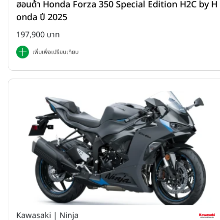
ฮอนด้า Honda Forza 350 Special Edition H2C by H
onda ปี 2025
197,900 บาท
เพิ่มเพื่อเปรียบเทียบ
Kawasaki | Ninja