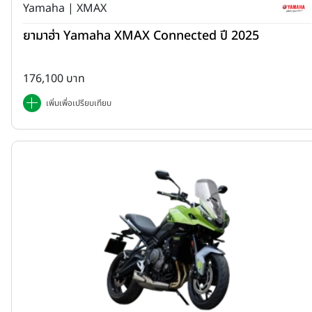
Yamaha | XMAX
ยามาฮ่า Yamaha XMAX Connected ปี 2025
176,100 บาท
เพิ่มเพื่อเปรียบเทียบ