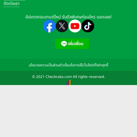
ติดต่อเรา
อัปเดตคอนเทนต์ใหม่ รับดีลพิเศษก่อนใคร แอดเลย!
นโยบายความเป็นส่วนตัว
เงื่อนไขการใช้เว็บไซต์
ตั้งค่าคุกกี้
© 2021 Checkraka.com All rights reserved.