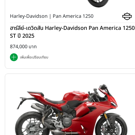
Harley-Davidson | Pan America 1250
ฮาร์ลีย์-เดวิดสัน Harley-Davidson Pan America 1250
ST ปี 2025
874,000 บาท
เพิ่มเพื่อเปรียบเทียบ