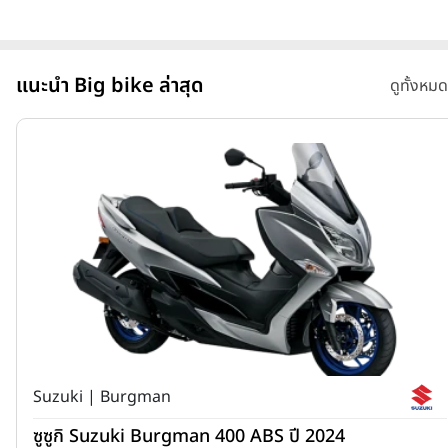
แนะนำ Big bike ล่าสุด
ดูทั้งหมด
Suzuki | Burgman
ซูซูกิ Suzuki Burgman 400 ABS ปี 2024