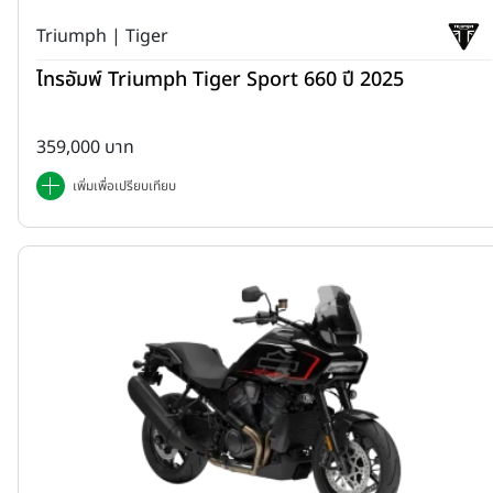
Triumph | Tiger
ไทรอัมพ์ Triumph Tiger Sport 660 ปี 2025
359,000 บาท
เพิ่มเพื่อเปรียบเทียบ