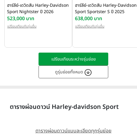
ฮาร์ลีย์-เดวิดสัน Harley-Davidson
ฮาร์ลีย์-เดวิดสัน Harley-Davidson
Sport Nightster ปี 2026
Sport Sportster S ปี 2025
523,000 บาท
638,000 บาท
เปรียบเทียบกับรุ่นอื่น
เปรียบเทียบกับรุ่นอื่น
เปรียบเทียบระหว่างรุ่นย่อย
ดูรุ่นย่อยทั้งหมด
ตารางผ่อนดาวน์ Harley-davidson Sport
ตารางผ่อนดาวน์แบบละเอียดทุกรุ่นย่อย