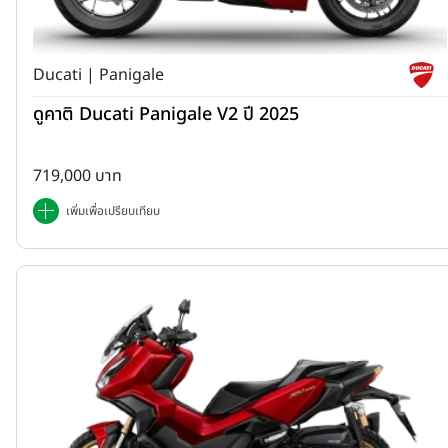
Ducati | Panigale
ดูคาติ Ducati Panigale V2 ปี 2025
719,000 บาท
เพิ่มเพื่อเปรียบเทียบ