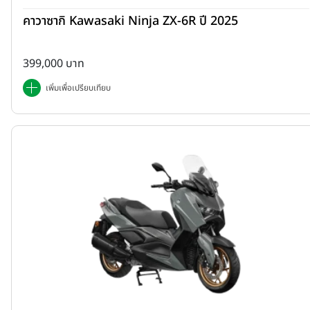
คาวาซากิ Kawasaki Ninja ZX-6R ปี 2025
399,000 บาท
เพิ่มเพื่อเปรียบเทียบ