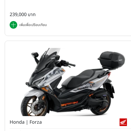
239,000 บาท
เพิ่มเพื่อเปรียบเทียบ
Honda | Forza