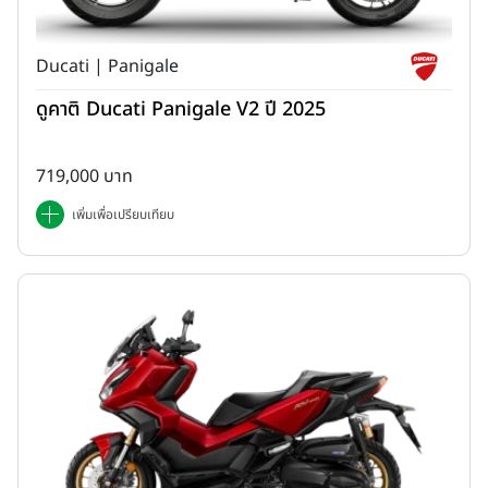
Ducati | Panigale
ดูคาติ Ducati Panigale V2 ปี 2025
719,000 บาท
เพิ่มเพื่อเปรียบเทียบ