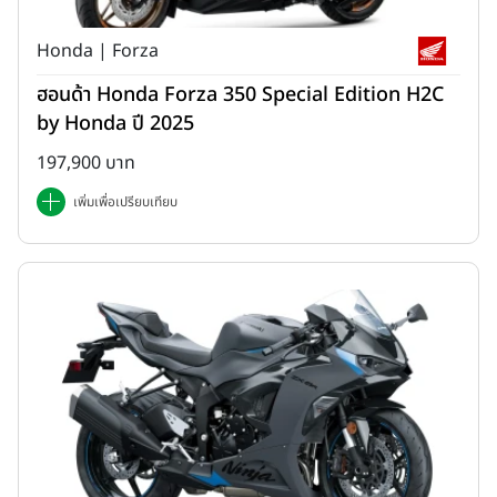
Honda | Forza
ฮอนด้า Honda Forza 350 Special Edition H2C
by Honda ปี 2025
197,900 บาท
เพิ่มเพื่อเปรียบเทียบ