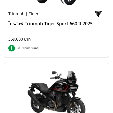
Triumph | Tiger
ไทรอัมพ์ Triumph Tiger Sport 660 ปี 2025
359,000 บาท
เพิ่มเพื่อเปรียบเทียบ