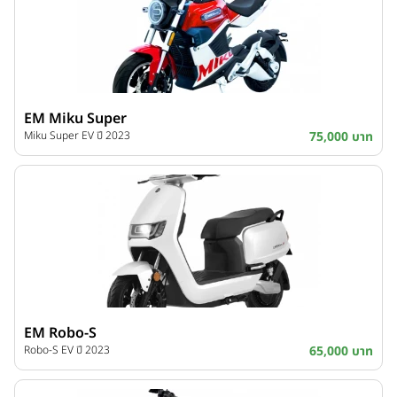
EM Miku Super
Miku Super EV ปี 2023
75,000 บาท
EM Robo-S
Robo-S EV ปี 2023
65,000 บาท