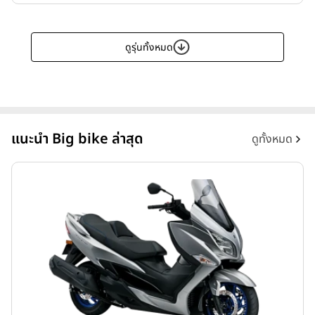
ดูรุ่นทั้งหมด
แนะนำ Big bike ล่าสุด
ดูทั้งหมด