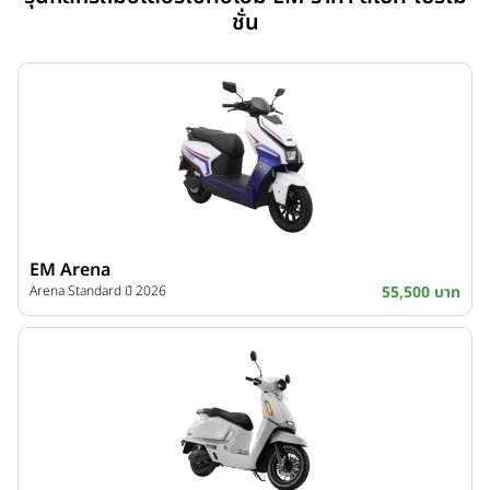
ชั่น
EM Arena
Arena Standard ปี 2026
55,500 บาท