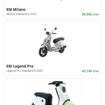
EM Milano
Milano Standard ปี 2025
59,900 บาท
EM Legend Pro
Legend Pro Standard ปี 2025
45,740 บาท