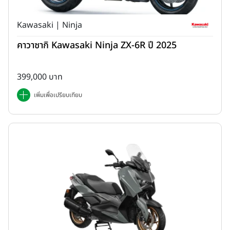
Kawasaki | Ninja
คาวาซากิ Kawasaki Ninja ZX-6R ปี 2025
399,000 บาท
เพิ่มเพื่อเปรียบเทียบ