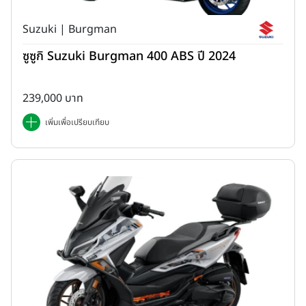
Suzuki | Burgman
ซูซูกิ Suzuki Burgman 400 ABS ปี 2024
239,000 บาท
เพิ่มเพื่อเปรียบเทียบ