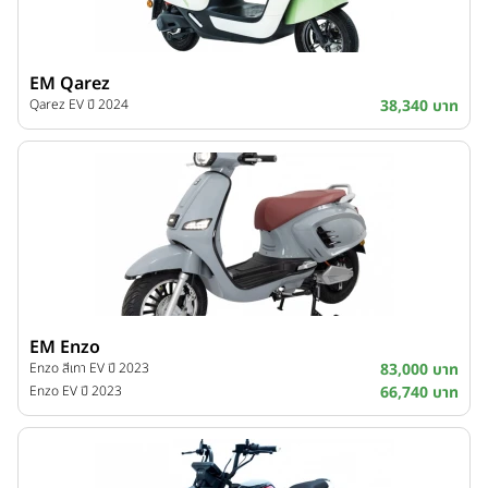
EM Qarez
Qarez EV ปี 2024
38,340 บาท
EM Enzo
Enzo สีเทา EV ปี 2023
83,000 บาท
Enzo EV ปี 2023
66,740 บาท