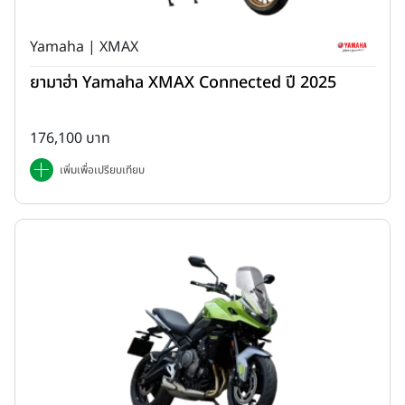
Yamaha | XMAX
ยามาฮ่า Yamaha XMAX Connected ปี 2025
176,100 บาท
เพิ่มเพื่อเปรียบเทียบ