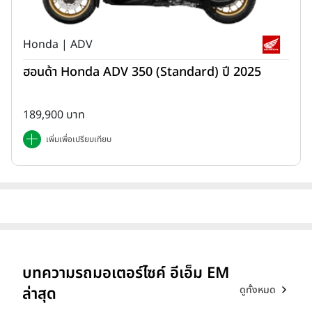
Honda | ADV
ฮอนด้า Honda ADV 350 (Standard) ปี 2025
189,900 บาท
เพิ่มเพื่อเปรียบเทียบ
บทความรถมอเตอร์ไซค์ อีเอ็ม EM
ดูทั้งหมด
ล่าสุด