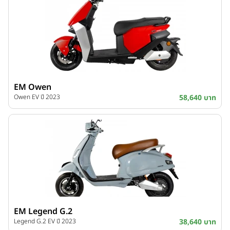
EM Owen
Owen EV ปี 2023
58,640 บาท
EM Legend G.2
Legend G.2 EV ปี 2023
38,640 บาท