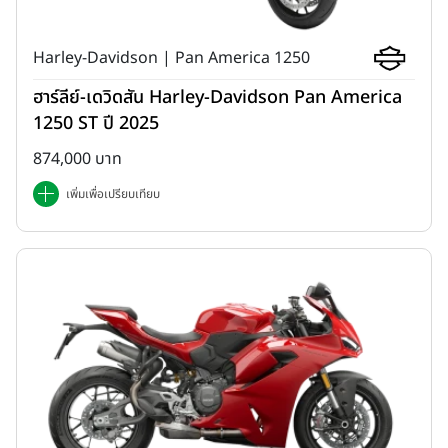
Harley-Davidson | Pan America 1250
ฮาร์ลีย์-เดวิดสัน Harley-Davidson Pan America
1250 ST ปี 2025
874,000 บาท
เพิ่มเพื่อเปรียบเทียบ