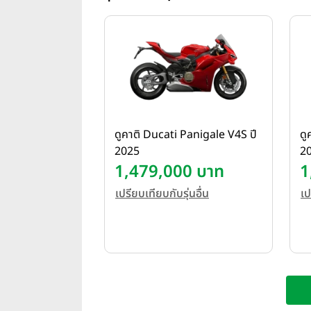
ดูคาติ Ducati Panigale V4S ปี
ดู
2025
2
1,479,000 บาท
1
เปรียบเทียบกับรุ่นอื่น
เป