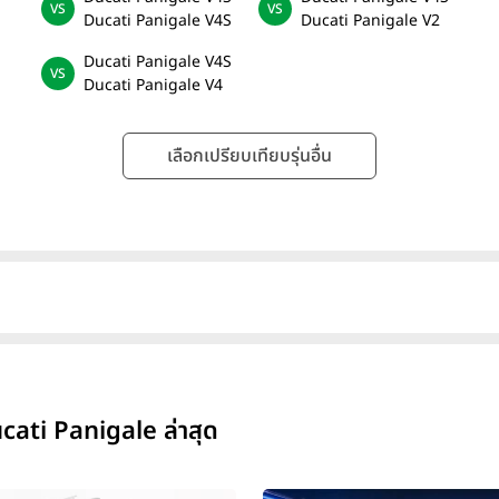
Ducati Panigale V4S
Ducati Panigale V2
Ducati Panigale V4S
Ducati Panigale V4
เลือกเปรียบเทียบรุ่นอื่น
cati Panigale ล่าสุด