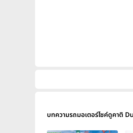
บทความรถมอเตอร์ไซค์ดูคาติ Du