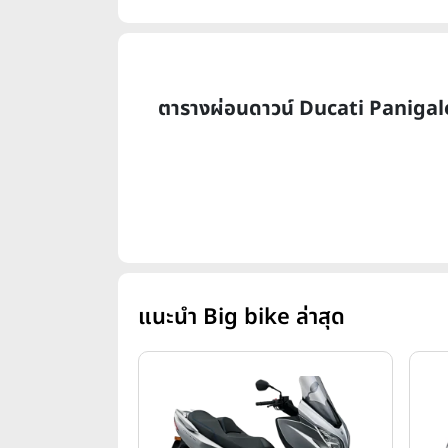
ตารางผ่อนดาวน์ Ducati Panigal
แนะนำ Big bike ล่าสุด