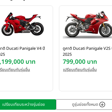
คาติ Ducati Panigale V4 ปี
ดูคาติ Ducati Panigale V2S 
025
2025
,199,000 บาท
799,000 บาท
รียบเทียบกับรุ่นอื่น
เปรียบเทียบกับรุ่นอื่น
เปรียบเทียบระหว่างรุ่นย่อย
ดูรุ่นย่อยทั้งหมด