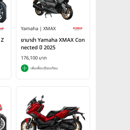
Yamaha | XMAX
 Z
ยามาฮ่า Yamaha XMAX Con
nected ปี 2025
176,100 บาท
เพิ่มเพื่อเปรียบเทียบ