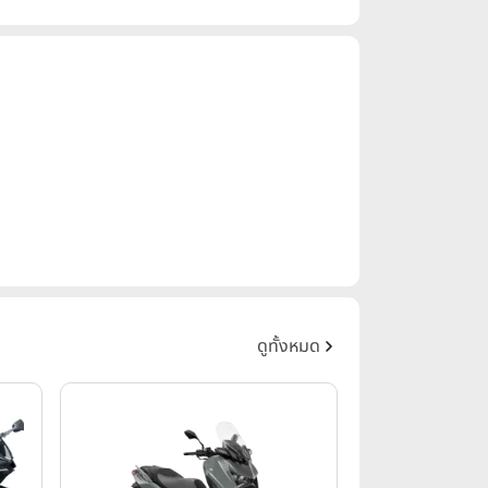
ดูทั้งหมด