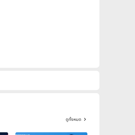
ดูทั้งหมด