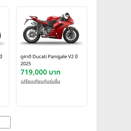
ปี
ดูคาติ Ducati Panigale V2 ปี
2025
719,000 บาท
เปรียบเทียบกับรุ่นอื่น