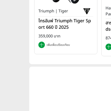
Ha
Triumph | Tiger
Pa
ไทรอัมพ์ Triumph Tiger Sp
ฮา
ort 660 ปี 2025
ds
T 
359,000 บาท
87
เพิ่มเพื่อเปรียบเทียบ