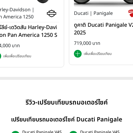
rley-Davidson |
Ducati | Panigale
n America 1250
ดูคาติ Ducati Panigale V2
ร์ลีย์-เดวิดสัน Harley-Davi
2025
on Pan America 1250 S
ปี 2025
719,000 บาท
4,000 บาท
เพิ่มเพื่อเปรียบเทียบ
เพิ่มเพื่อเปรียบเทียบ
รีวิว-เปรียบเทียบรถมอเตอร์ไซค์
เปรียบเทียบรถมอเตอร์ไซค์ Ducati Panigale
Ducati Panigale V4S
Ducati Panigale V4S