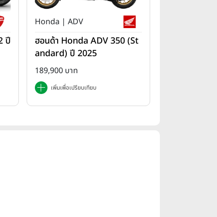
Honda | ADV
 ปี
ฮอนด้า Honda ADV 350 (St
andard) ปี 2025
189,900 บาท
เพิ่มเพื่อเปรียบเทียบ