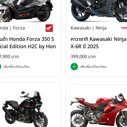
nda | Forza
Kawasaki | Ninja
นด้า Honda Forza 350 S
คาวาซากิ Kawasaki Ninja
cial Edition H2C by Hon
X-6R ปี 2025
 ปี 2025
7,900 บาท
399,000 บาท
เพิ่มเพื่อเปรียบเทียบ
เพิ่มเพื่อเปรียบเทียบ