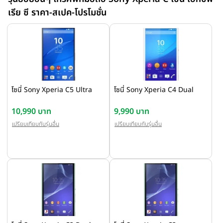
เรีย ซี ราคา-สเปค-โปรโมชั่น
โซนี่ Sony Xperia C5 Ultra
โซนี่ Sony Xperia C4 Dual
10,990 บาท
9,990 บาท
เปรียบเทียบกับรุ่นอื่น
เปรียบเทียบกับรุ่นอื่น