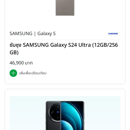
SAMSUNG | Galaxy S
ซัมซุง SAMSUNG Galaxy S24 Ultra (12GB/256
GB)
46,900 บาท
เพิ่มเพื่อเปรียบเทียบ