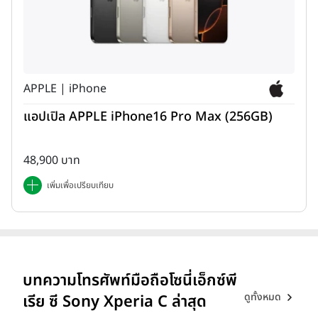
APPLE | iPhone
แอปเปิล APPLE iPhone16 Pro Max (256GB)
48,900 บาท
เพิ่มเพื่อเปรียบเทียบ
บทความโทรศัพท์มือถือโซนี่เอ็กซ์พี
ดูทั้งหมด
เรีย ซี Sony Xperia C ล่าสุด