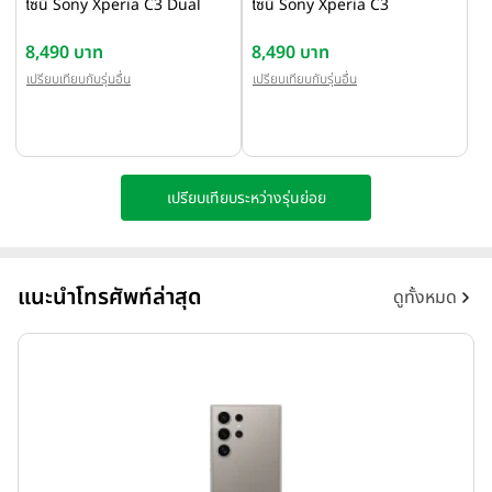
โซนี่ Sony Xperia C3 Dual
โซนี่ Sony Xperia C3
8,490 บาท
8,490 บาท
เปรียบเทียบกับรุ่นอื่น
เปรียบเทียบกับรุ่นอื่น
เปรียบเทียบระหว่างรุ่นย่อย
แนะนำโทรศัพท์ล่าสุด
ดูทั้งหมด