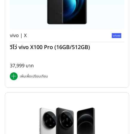
vivo | X
วีโว่ vivo X100 Pro (16GB/512GB)
37,999 บาท
เพิ่มเพื่อเปรียบเทียบ