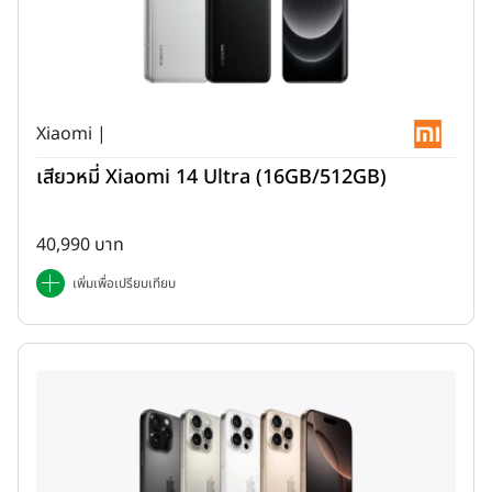
Xiaomi |
เสียวหมี่ Xiaomi 14 Ultra (16GB/512GB)
40,990 บาท
เพิ่มเพื่อเปรียบเทียบ