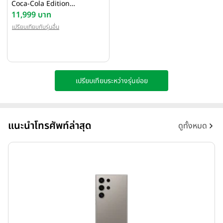
Coca-Cola Edition
(8GB/256GB)
11,999 บาท
เปรียบเทียบกับรุ่นอื่น
เปรียบเทียบระหว่างรุ่นย่อย
แนะนำโทรศัพท์ล่าสุด
ดูทั้งหมด