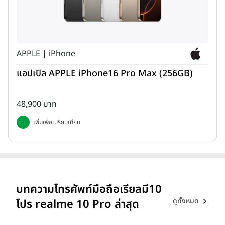
APPLE | iPhone
แอปเปิล APPLE iPhone16 Pro Max (256GB)
48,900 บาท
เพิ่มเพื่อเปรียบเทียบ
บทความโทรศัพท์มือถือเรียลมี10
ดูทั้งหมด
โปร realme 10 Pro ล่าสุด