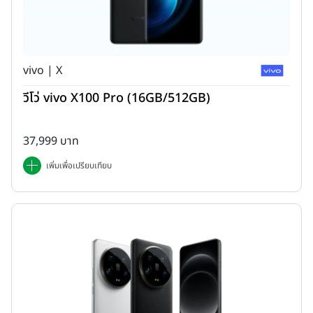
vivo | X
วีโว่ vivo X100 Pro (16GB/512GB)
37,999 บาท
เพิ่มเพื่อเปรียบเทียบ