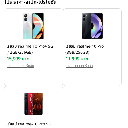
โปร ราคา-สเปค-โปรโมชั่น
เรียลมี realme 10 Pro+ 5G
เรียลมี realme-10 Pro
(12GB/256GB)
(8GB/256GB)
15,999 บาท
11,999 บาท
เปรียบเทียบกับรุ่นอื่น
เปรียบเทียบกับรุ่นอื่น
เรียลมี realme-10 Pro 5G