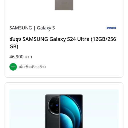
SAMSUNG | Galaxy S
ซัมซุง SAMSUNG Galaxy S24 Ultra (12GB/256
GB)
46,900 บาท
เพิ่มเพื่อเปรียบเทียบ