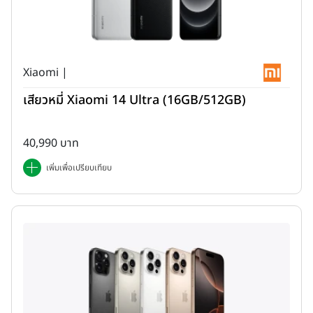
Xiaomi |
เสียวหมี่ Xiaomi 14 Ultra (16GB/512GB)
40,990 บาท
เพิ่มเพื่อเปรียบเทียบ