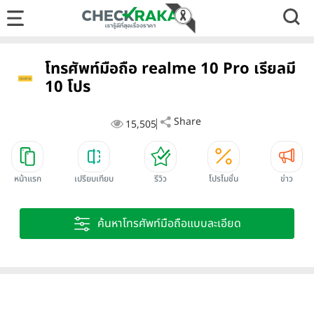
โทรศัพท์มือถือ realme 10 Pro เรียลมี
10 โปร
Share
15,505
หน้าแรก
เปรียบเทียบ
รีวิว
โปรโมชั่น
ข่าว
ค้นหาโทรศัพท์มือถือแบบละเอียด