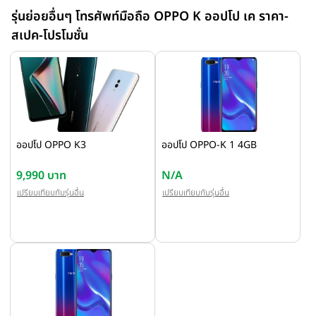
รุ่นย่อยอื่นๆ โทรศัพท์มือถือ OPPO K ออปโป เค ราคา-
สเปค-โปรโมชั่น
ออปโป OPPO K3
ออปโป OPPO-K 1 4GB
9,990 บาท
N/A
เปรียบเทียบกับรุ่นอื่น
เปรียบเทียบกับรุ่นอื่น