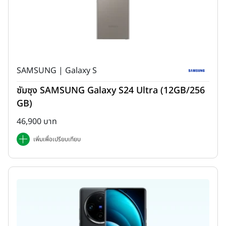
SAMSUNG | Galaxy S
ซัมซุง SAMSUNG Galaxy S24 Ultra (12GB/256
GB)
46,900 บาท
เพิ่มเพื่อเปรียบเทียบ