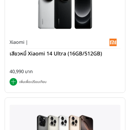
Xiaomi |
เสียวหมี่ Xiaomi 14 Ultra (16GB/512GB)
40,990 บาท
เพิ่มเพื่อเปรียบเทียบ