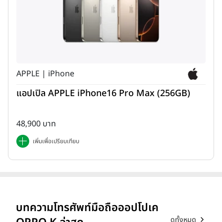
APPLE | iPhone
แอปเปิล APPLE iPhone16 Pro Max (256GB)
48,900 บาท
เพิ่มเพื่อเปรียบเทียบ
บทความโทรศัพท์มือถือออปโปเค
ดูทั้งหมด