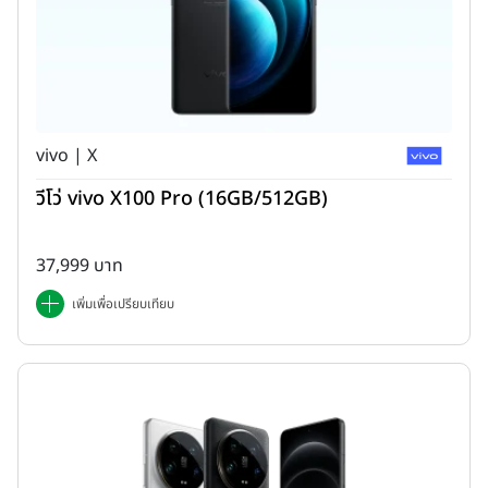
vivo | X
วีโว่ vivo X100 Pro (16GB/512GB)
37,999 บาท
เพิ่มเพื่อเปรียบเทียบ