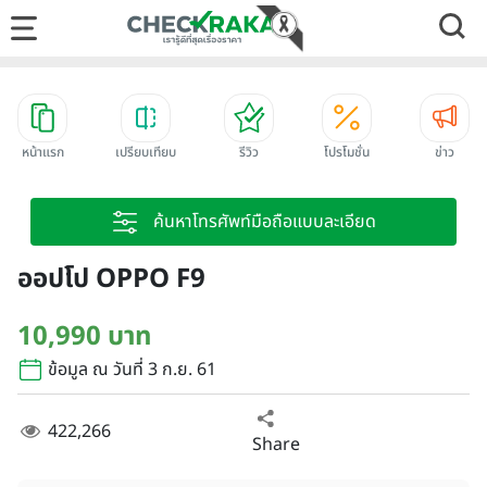
หน้าแรก
เปรียบเทียบ
รีวิว
โปรโมชั่น
ข่าว
ค้นหาโทรศัพท์มือถือแบบละเอียด
ออปโป OPPO F9
10,990 บาท
ข้อมูล ณ วันที่ 3 ก.ย. 61
422,266
Share