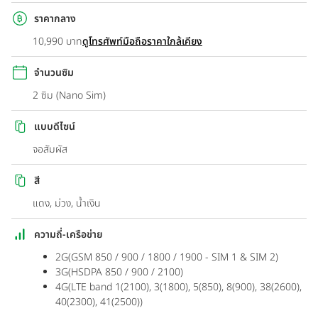
ราคากลาง
10,990 บาท
ดูโทรศัพท์มือถือราคาใกล้เคียง
จำนวนซิม
2 ซิม (Nano Sim)
แบบดีไซน์
จอสัมผัส
สี
แดง, ม่วง, น้ำเงิน
ความถี่-เครือข่าย
2G(GSM 850 / 900 / 1800 / 1900 - SIM 1 & SIM 2)
3G(HSDPA 850 / 900 / 2100)
4G(LTE band 1(2100), 3(1800), 5(850), 8(900), 38(2600),
40(2300), 41(2500))