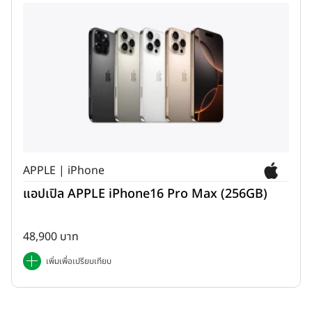
APPLE | iPhone
แอปเปิล APPLE iPhone16 Pro Max (256GB)
48,900 บาท
เพิ่มเพื่อเปรียบเทียบ