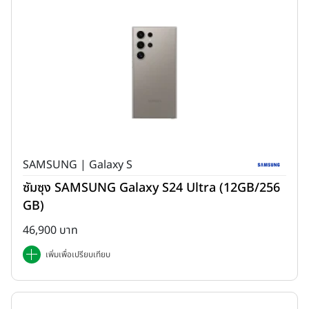
SAMSUNG | Galaxy S
ซัมซุง SAMSUNG Galaxy S24 Ultra (12GB/256
GB)
46,900 บาท
เพิ่มเพื่อเปรียบเทียบ