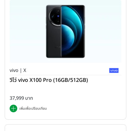
vivo | X
วีโว่ vivo X100 Pro (16GB/512GB)
37,999 บาท
เพิ่มเพื่อเปรียบเทียบ