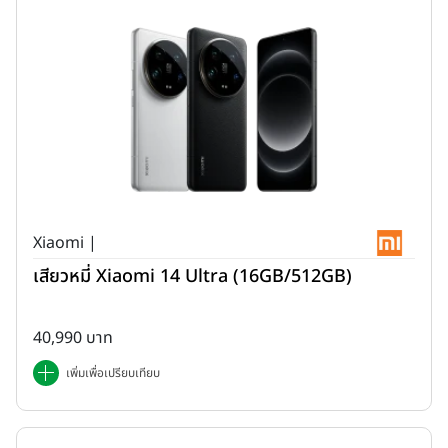
Xiaomi |
เสียวหมี่ Xiaomi 14 Ultra (16GB/512GB)
40,990 บาท
เพิ่มเพื่อเปรียบเทียบ