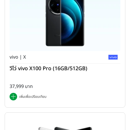
vivo | X
วีโว่ vivo X100 Pro (16GB/512GB)
37,999 บาท
เพิ่มเพื่อเปรียบเทียบ