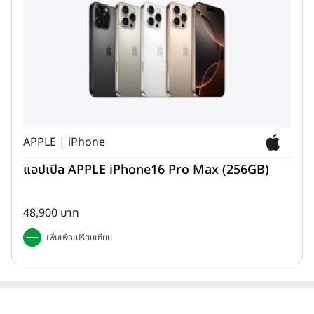
APPLE | iPhone
แอปเปิล APPLE iPhone16 Pro Max (256GB)
48,900 บาท
เพิ่มเพื่อเปรียบเทียบ