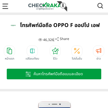
โทรศัพท์มือถือ OPPO F ออปโป เอฟ
Share
46,326
หน้าแรก
เปรียบเทียบ
รีวิว
โปรโมชั่น
ข่าว
ค้นหาโทรศัพท์มือถือแบบละเอียด