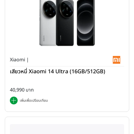
Xiaomi |
เสียวหมี่ Xiaomi 14 Ultra (16GB/512GB)
40,990 บาท
เพิ่มเพื่อเปรียบเทียบ