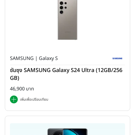
SAMSUNG | Galaxy S
ซัมซุง SAMSUNG Galaxy S24 Ultra (12GB/256
GB)
46,900 บาท
เพิ่มเพื่อเปรียบเทียบ