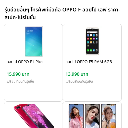
รุ่นย่อยอื่นๆ โทรศัพท์มือถือ OPPO F ออปโป เอฟ ราคา-
สเปค-โปรโมชั่น
ออปโป OPPO F1 Plus
ออปโป OPPO F5 RAM 6GB
15,990 บาท
13,990 บาท
เปรียบเทียบกับรุ่นอื่น
เปรียบเทียบกับรุ่นอื่น