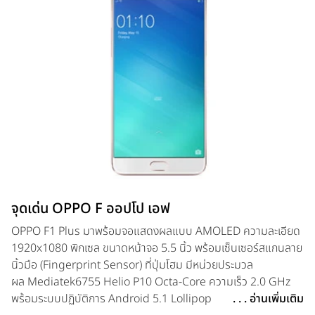
จุดเด่น OPPO F ออปโป เอฟ
OPPO F1 Plus มาพร้อมจอแสดงผลแบบ AMOLED ความละเอียด
1920x1080 พิกเซล ขนาดหน้าจอ 5.5 นิ้ว พร้อมเซ็นเซอร์สแกนลาย
นิ้วมือ (Fingerprint Sensor) ที่ปุ่มโฮม มีหน่วยประมวล
ผล Mediatek6755 Helio P10 Octa-Core ความเร็ว 2.0 GHz
พร้อมระบบปฏิบัติการ Android 5.1 Lollipop
. . . อ่านเพิ่มเติม