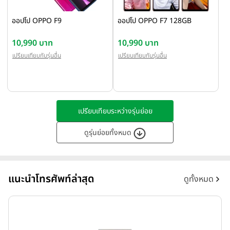
ออปโป OPPO F9
ออปโป OPPO F7 128GB
10,990 บาท
10,990 บาท
เปรียบเทียบกับรุ่นอื่น
เปรียบเทียบกับรุ่นอื่น
เปรียบเทียบระหว่างรุ่นย่อย
ดูรุ่นย่อยทั้งหมด
แนะนำโทรศัพท์ล่าสุด
ดูทั้งหมด