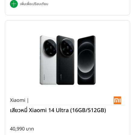
เพิ่มเพื่อเปรียบเทียบ
Xiaomi |
เสียวหมี่ Xiaomi 14 Ultra (16GB/512GB)
40,990 บาท