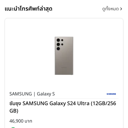
แนะนำโทรศัพท์ล่าสุด
ดูทั้งหมด
SAMSUNG | Galaxy S
ซัมซุง SAMSUNG Galaxy S24 Ultra (12GB/256
GB)
46,900 บาท