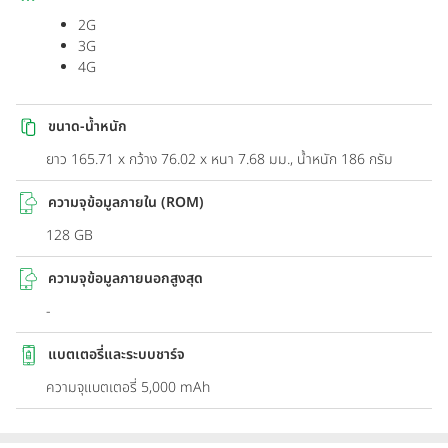
2G
3G
4G
ขนาด-น้ำหนัก
ยาว 165.71 x กว้าง 76.02 x หนา 7.68 มม., น้ำหนัก 186 กรัม
ความจุข้อมูลภายใน (ROM)
128 GB
ความจุข้อมูลภายนอกสูงสุด
-
แบตเตอรี่และระบบชาร์จ
ความจุแบตเตอรี่ 5,000 mAh