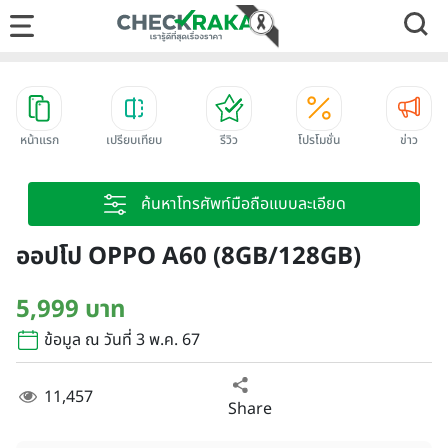
หน้าแรก
เปรียบเทียบ
รีวิว
โปรโมชั่น
ข่าว
ค้นหาโทรศัพท์มือถือแบบละเอียด
ออปโป OPPO A60 (8GB/128GB)
5,999 บาท
ข้อมูล ณ วันที่ 3 พ.ค. 67
11,457
Share