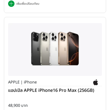
เพิ่มเพื่อเปรียบเทียบ
APPLE | iPhone
แอปเปิล APPLE iPhone16 Pro Max (256GB)
48,900 บาท