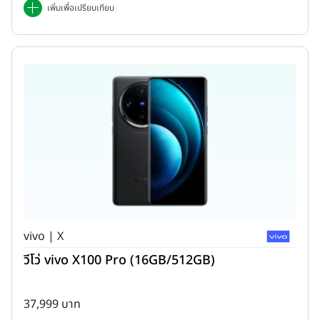
เพิ่มเพื่อเปรียบเทียบ
vivo | X
วีโว่ vivo X100 Pro (16GB/512GB)
37,999 บาท