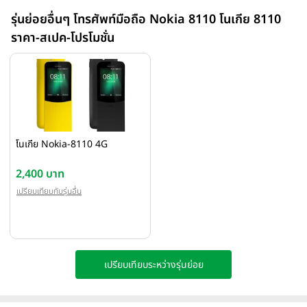
รุ่นย่อยอื่นๆ โทรศัพท์มือถือ Nokia 8110 โนเกีย 8110
ราคา-สเปค-โปรโมชั่น
โนเกีย Nokia-8110 4G
2,400 บาท
เปรียบเทียบกับรุ่นอื่น
เปรียบเทียบระหว่างรุ่นย่อย