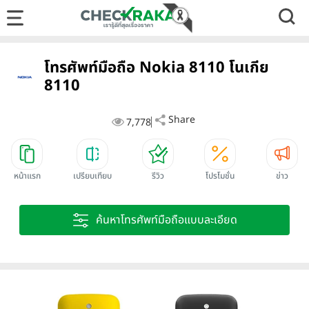
โทรศัพท์มือถือ Nokia 8110 โนเกีย
8110
Share
7,778
หน้าแรก
เปรียบเทียบ
รีวิว
โปรโมชั่น
ข่าว
ค้นหาโทรศัพท์มือถือแบบละเอียด