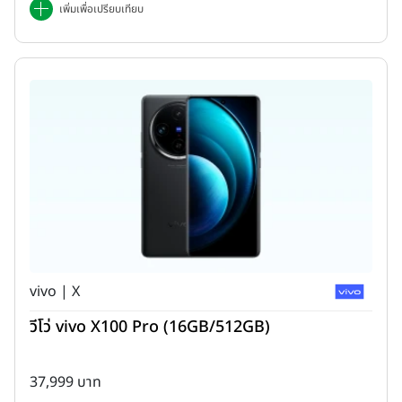
เพิ่มเพื่อเปรียบเทียบ
vivo | X
วีโว่ vivo X100 Pro (16GB/512GB)
37,999 บาท