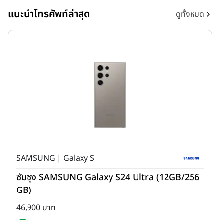
แนะนำโทรศัพท์ล่าสุด
ดูทั้งหมด
SAMSUNG | Galaxy S
ซัมซุง SAMSUNG Galaxy S24 Ultra (12GB/256
GB)
46,900 บาท