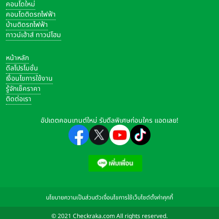
คอนโดใหม่
คอนโดติดรถไฟฟ้า
บ้านติดรถไฟฟ้า
ทาวน์เฮ้าส์ ทาวน์โฮม
หน้าหลัก
ดีลโปรโมชั่น
เงื่อนไขการใช้งาน
รู้จักเช็คราคา
ติดต่อเรา
อัปเดตคอนเทนต์ใหม่ รับดีลพิเศษก่อนใคร แอดเลย!
นโยบายความเป็นส่วนตัว
เงื่อนไขการใช้เว็บไซต์
ตั้งค่าคุกกี้
© 2021 Checkraka.com All rights reserved.