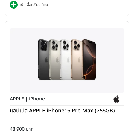
เพิ่มเพื่อเปรียบเทียบ
APPLE | iPhone
แอปเปิล APPLE iPhone16 Pro Max (256GB)
48,900 บาท