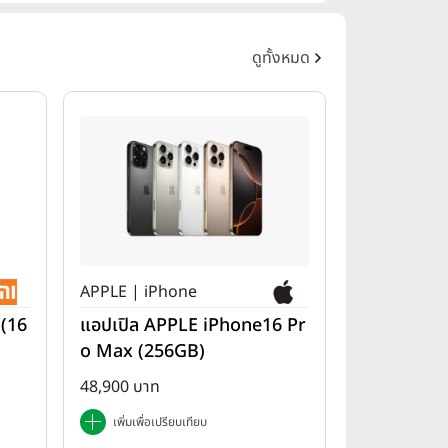
ดูทั้งหมด
APPLE | iPhone
 (16
แอปเปิล APPLE iPhone16 Pr
o Max (256GB)
48,900 บาท
เพิ่มเพื่อเปรียบเทียบ