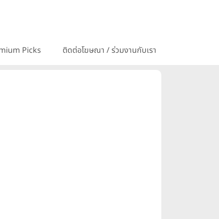
mium Picks
ติดต่อโฆษณา / ร่วมงานกับเรา