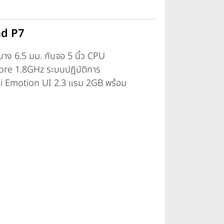
nd P7
าง 6.5 มม. กับจอ 5 นิ้ว CPU
ore 1.8GHz ระบบปฏิบัติการ
i Emotion UI 2.3 แรม 2GB พร้อม