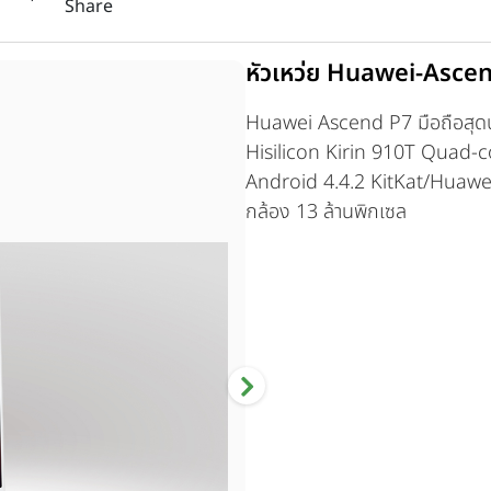
Share
หัวเหว่ย Huawei-Asce
Huawei Ascend P7 มือถือสุดบ
Hisilicon Kirin 910T Quad-c
Android 4.4.2 KitKat/Huawe
กล้อง 13 ล้านพิกเซล