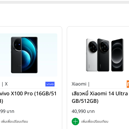
 | X
Xiaomi |
ว่ vivo X100 Pro (16GB/51
เสียวหมี่ Xiaomi 14 Ultra
B)
GB/512GB)
999 บาท
40,990 บาท
เพิ่มเพื่อเปรียบเทียบ
เพิ่มเพื่อเปรียบเทียบ