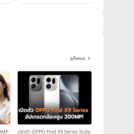
ดูทั้งหมด
00MP
เปิดตัว OPPO Find X9 Series จับมือ