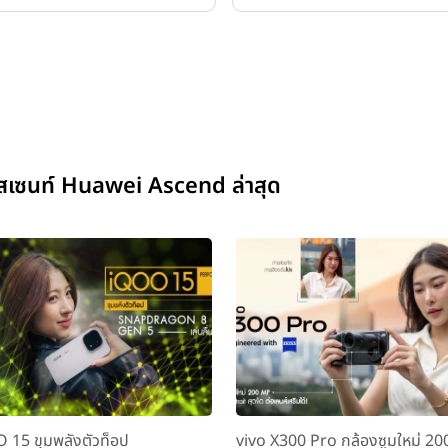
อสเซนท์ Huawei Ascend ล่าสุด
 15 ขุมพลังตัวท็อป
vivo X300 Pro กล้องซูมใหม่ 2