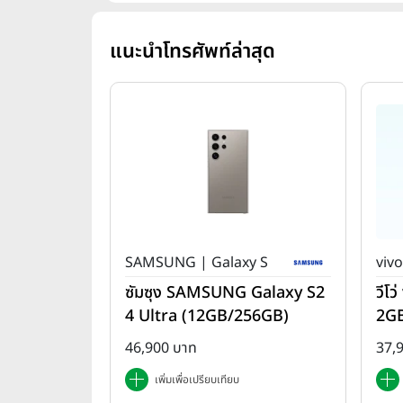
แนะนำโทรศัพท์ล่าสุด
SAMSUNG | Galaxy S
vivo
ซัมซุง SAMSUNG Galaxy S2
วีโ
4 Ultra (12GB/256GB)
2G
46,900 บาท
37,
เพิ่มเพื่อเปรียบเทียบ