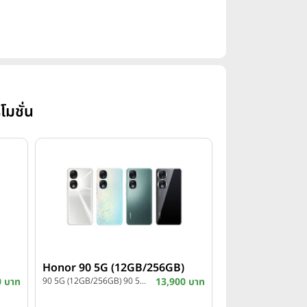
โมชั่น
Honor 90 5G (12GB/256GB)
0 บาท
90 5G (12GB/256GB) 90 5G (12GB/256GB)
13,900 บาท