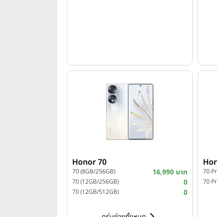
Honor 70
Hon
70 (8GB/256GB)
16,990 บาท
70 P
70 (12GB/256GB)
0
70 P
70 (12GB/512GB)
0
ดูรุ่นย่อยทั้งหมด