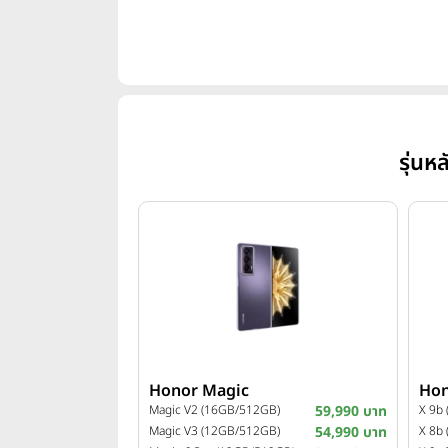
รุ่นห
Honor Magic
Hon
Magic V2 (16GB/512GB)
59,990 บาท
X 9b
Magic V3 (12GB/512GB)
54,990 บาท
X 8b