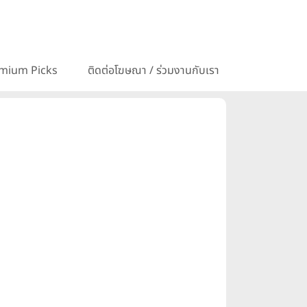
mium Picks
ติดต่อโฆษณา / ร่วมงานกับเรา