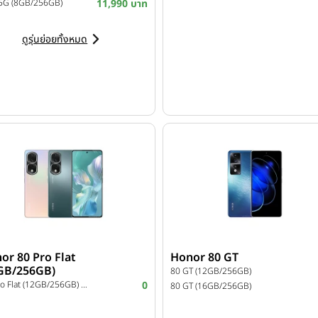
 5G (8GB/256GB)
11,990 บาท
ดูรุ่นย่อยทั้งหมด
or 80 Pro Flat
Honor 80 GT
GB/256GB)
80 GT (12GB/256GB)
80 Pro Flat (12GB/256GB) 80 Pro Flat (12GB/256GB)
0
80 GT (16GB/256GB)