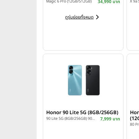
Magic 6 Pro (12GB/512GB)
34,990 บาท
X 9a
ดูรุ่นย่อยทั้งหมด
Honor 90 Lite 5G (8GB/256GB)
Hon
(12
90 Lite 5G (8GB/256GB) 90 Lite 5G (8GB/256GB)
7,999 บาท