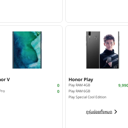
or V
Honor Play
0
Play RAM 4GB
9,99
Pro
0
Play RAM 6GB
Play Special Cool Edition
ดูรุ่นย่อยทั้งหมด