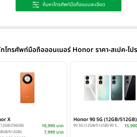
ค้นหาโทรศัพท์มือถือแบบละเอียด
ลักโทรศัพท์มือถือออนเนอร์ Honor ราคา-สเปค-โปร
or X
Honor 90 5G (12GB/512GB)
 (12GB/256GB)
10,990 บาท
90 5G (12GB/512GB) 90 5G (12GB/512GB)
15,90
 (8GB/512GB)
7,999 บาท