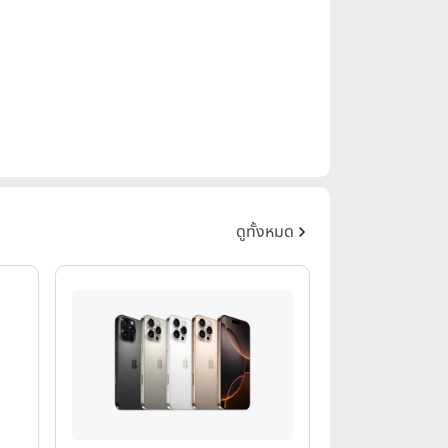
ดูทั้งหมด