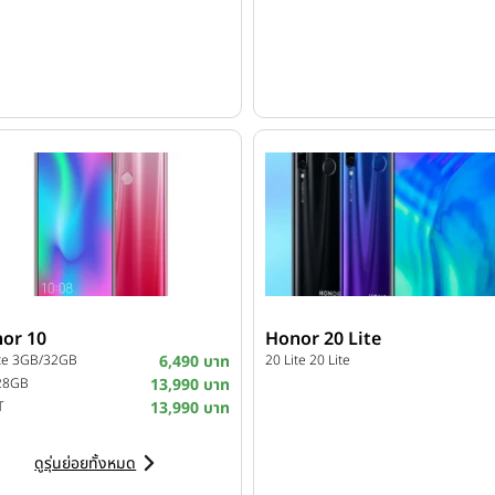
or 10
Honor 20 Lite
ite 3GB/32GB
6,490 บาท
20 Lite 20 Lite
28GB
13,990 บาท
T
13,990 บาท
ดูรุ่นย่อยทั้งหมด