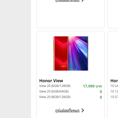
Honor View
Hon
View 20 (6GB/128GB)
17,990 บาท
10 L
View 20 (6GB/64GB)
0
10 1
View 20 (8GB/128GB)
0
10 G
ดูรุ่นย่อยทั้งหมด