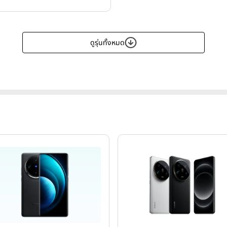
ดูรุ่นทั้งหมด