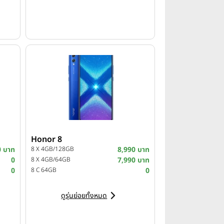
Honor 8
0 บาท
8 X 4GB/128GB
8,990 บาท
0
8 X 4GB/64GB
7,990 บาท
0
8 C 64GB
0
ดูรุ่นย่อยทั้งหมด