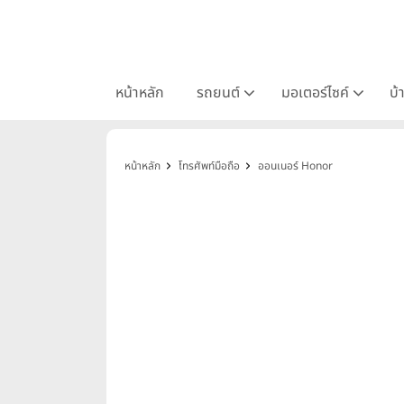
หน้าหลัก
รถยนต์
มอเตอร์ไซค์
บ้
หน้าหลัก
โทรศัพท์มือถือ
ออนเนอร์ Honor