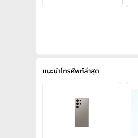
แนะนำโทรศัพท์ล่าสุด