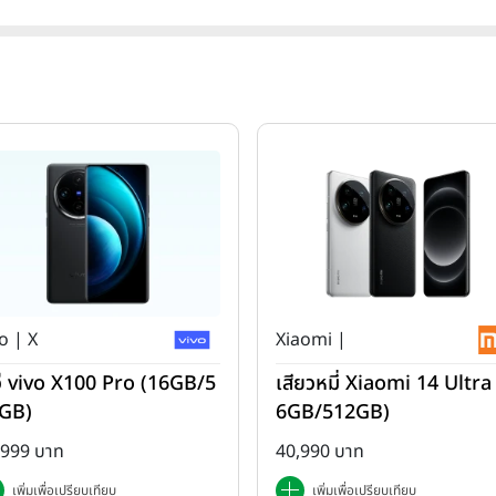
o | X
Xiaomi |
โว่ vivo X100 Pro (16GB/5
เสียวหมี่ Xiaomi 14 Ultra
GB)
6GB/512GB)
,999 บาท
40,990 บาท
เพิ่มเพื่อเปรียบเทียบ
เพิ่มเพื่อเปรียบเทียบ