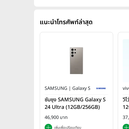
แนะนำโทรศัพท์ล่าสุด
SAMSUNG | Galaxy S
viv
ซัมซุง SAMSUNG Galaxy S
วี
24 Ultra (12GB/256GB)
12
46,900 บาท
37
เพิ่มเพื่อเปรียบเทียบ