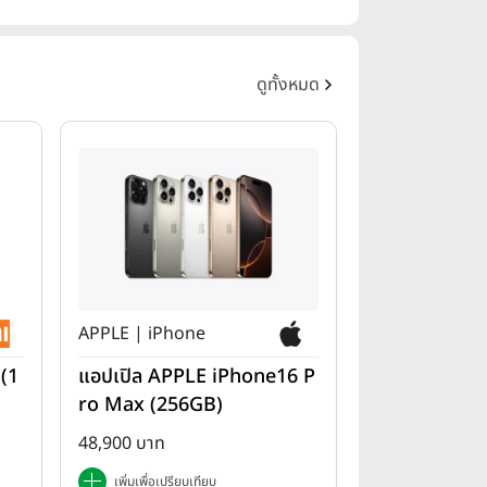
ดูทั้งหมด
APPLE | iPhone
 (1
แอปเปิล APPLE iPhone16 P
ro Max (256GB)
48,900 บาท
เพิ่มเพื่อเปรียบเทียบ