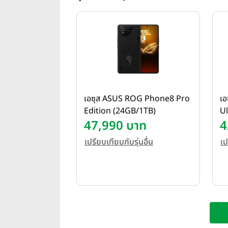
เอซุส ASUS ROG Phone8 Pro
เ
Edition (24GB/1TB)
U
47,990 บาท
4
เปรียบเทียบกับรุ่นอื่น
เป