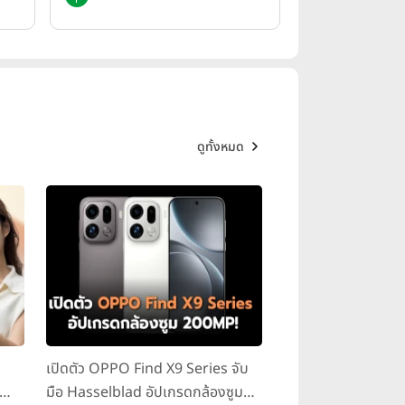
ดูทั้งหมด
เปิดตัว OPPO Find X9 Series จับ
มือ Hasselblad อัปเกรดกล้องซูม