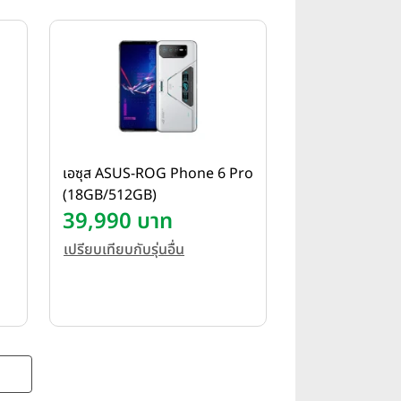
เอซุส ASUS-ROG Phone 6 Pro
(18GB/512GB)
39,990 บาท
เปรียบเทียบกับรุ่นอื่น