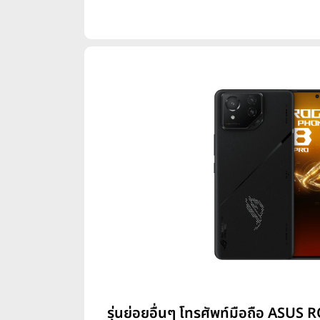
รุ่นย่อยอื่นๆ โทรศัพท์มือถือ ASUS 