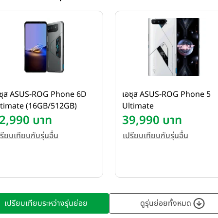
อซุส ASUS-ROG Phone 6D
เอซุส ASUS-ROG Phone 5
ltimate (16GB/512GB)
Ultimate
2,990 บาท
39,990 บาท
รียบเทียบกับรุ่นอื่น
เปรียบเทียบกับรุ่นอื่น
เปรียบเทียบระหว่างรุ่นย่อย
ดูรุ่นย่อยทั้งหมด