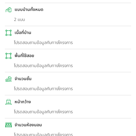
แบบบ้านทั้งหมด
2 แบบ
เนื้อที่บ้าน
โปรดสอบถามข้อมูลกับทางโครงการ
พื้นที่ใช้สอย
โปรดสอบถามข้อมูลกับทางโครงการ
จำนวนชั้น
โปรดสอบถามข้อมูลกับทางโครงการ
หน้ากว้าง
โปรดสอบถามข้อมูลกับทางโครงการ
จำนวนห้องนอน
โปรดสอบถามข้อมูลกับทางโครงการ