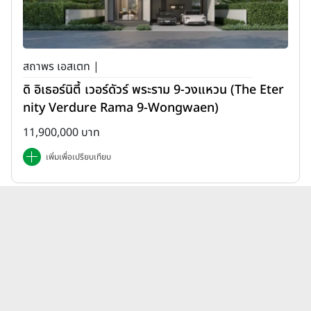
สถาพร เอสเตท |
ดิ อิเธอร์นิตี้ เวอร์ดัวร์ พระราม 9-วงแหวน (The Eter
nity Verdure Rama 9-Wongwaen)
11,900,000 บาท
เพิ่มเพื่อเปรียบเทียบ
บทความบ้านบ้านโครงการใหม่ วี
ดูทั้งหมด