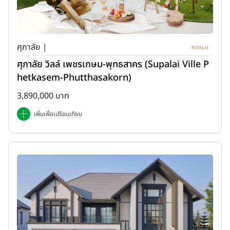
ศุภาลัย |
ศุภาลัย วิลล์ เพชรเกษม-พุทธสาคร (Supalai Ville P
hetkasem-Phutthasakorn)
3,890,000 บาท
เพิ่มเพื่อเปรียบเทียบ