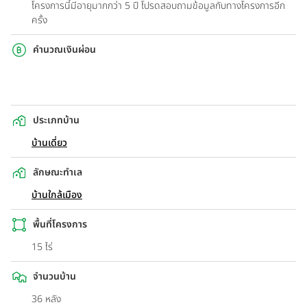
โครงการนี้มีอายุมากกว่า 5 ปี โปรดสอบถามข้อมูลกับทางโครงการอีก
ครั้ง
คำนวณเงินผ่อน
ประเภทบ้าน
บ้านเดี่ยว
ลักษณะทำเล
บ้านใกล้เมือง
พื้นที่โครงการ
15 ไร่
จำนวนบ้าน
36 หลัง