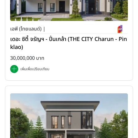
เอพี (ไทยแลนด์) |
เดอะ ซิตี้ จรัญฯ - ปิ่นเกล้า (THE CITY Charun - Pin
klao)
30,000,000 บาท
เพิ่มเพื่อเปรียบเทียบ