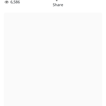
6,586
Share