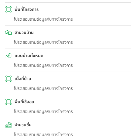
พื้นที่โครงการ
โปรดสอบถามข้อมูลกับทางโครงการ
จำนวนบ้าน
โปรดสอบถามข้อมูลกับทางโครงการ
แบบบ้านทั้งหมด
โปรดสอบถามข้อมูลกับทางโครงการ
เนื้อที่บ้าน
โปรดสอบถามข้อมูลกับทางโครงการ
พื้นที่ใช้สอย
โปรดสอบถามข้อมูลกับทางโครงการ
จำนวนชั้น
โปรดสอบถามข้อมูลกับทางโครงการ