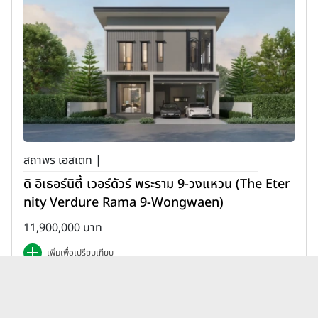
สถาพร เอสเตท |
ดิ อิเธอร์นิตี้ เวอร์ดัวร์ พระราม 9-วงแหวน (The Eter
nity Verdure Rama 9-Wongwaen)
11,900,000 บาท
เพิ่มเพื่อเปรียบเทียบ