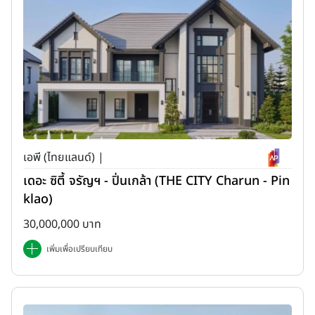
เอพี (ไทยแลนด์) |
เดอะ ซิตี้ จรัญฯ - ปิ่นเกล้า (THE CITY Charun - Pin
klao)
30,000,000 บาท
เพิ่มเพื่อเปรียบเทียบ