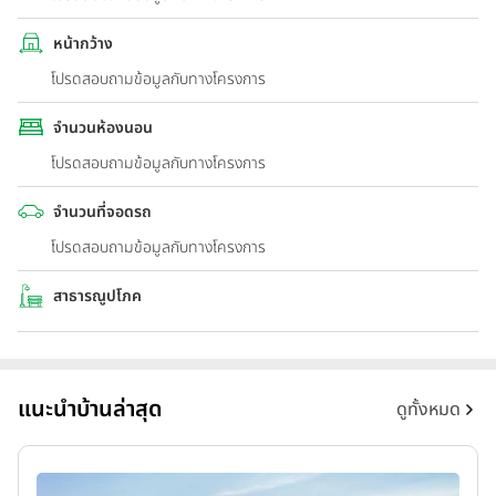
หน้ากว้าง
โปรดสอบถามข้อมูลกับทางโครงการ
จำนวนห้องนอน
โปรดสอบถามข้อมูลกับทางโครงการ
จำนวนที่จอดรถ
โปรดสอบถามข้อมูลกับทางโครงการ
สาธารณูปโภค
แนะนำบ้านล่าสุด
ดูทั้งหมด