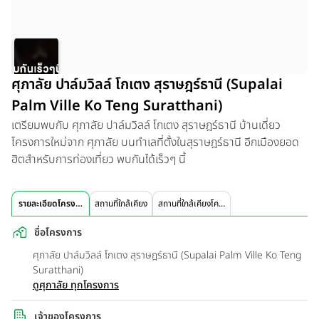
ศุภาลัย ปาล์มวิลล์ โกเตง สุราษฎร์ธานี (Supalai
Palm Ville Ko Teng Suratthani)
เตรียมพบกับ ศุภาลัย ปาล์มวิลล์ โกเตง สุราษฎร์ธานี บ้านเดี่ยว
โครงการใหม่จาก ศุภาลัย บนทำเลที่ตั้งในสุราษฎร์ธานี อีกเมืองยอด
ฮิตสำหรับการท่องเที่ยว พบกันได้เร็วๆ นี้
รายละเอียดโครงการ
สถานที่ใกล้เคียง
สถานที่ใกล้เคียงโครงการ
ชื่อโครงการ
ศุภาลัย ปาล์มวิลล์ โกเตง สุราษฎร์ธานี (Supalai Palm Ville Ko Teng
Suratthani)
ดูศุภาลัย ทุกโครงการ
เจ้าของโครงการ